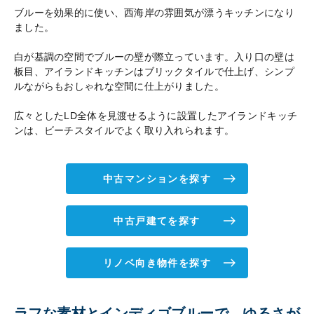
ブルーを効果的に使い、西海岸の雰囲気が漂うキッチンになり
ました。
白が基調の空間でブルーの壁が際立っています。入り口の壁は
板目、アイランドキッチンはブリックタイルで仕上げ、シンプ
ルながらもおしゃれな空間に仕上がりました。
広々としたLD全体を見渡せるように設置したアイランドキッチ
ンは、ビーチスタイルでよく取り入れられます。
中古マンションを探す
中古戸建てを探す
リノベ向き物件を探す
ラフな素材とインディゴブルーで、ゆるさが