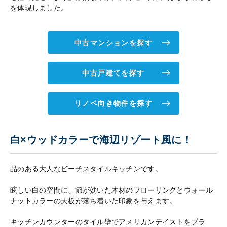
を体現しました。
中古マンションを探す
中古戸建てを探す
リノベ向き物件を探す
白×ウッドカラーで海辺リゾート風に！
品のある大人なビーチスタイルキッチンです。
眩しい白の空間に、節が効いた木材のフローリングとウォール
ナットカラーの天板が落ち着いた印象を与えます。
キッチンカウンターのタイル壁でアメリカンテイストをプラ