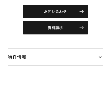
お問い合わせ
資料請求
物件情報
リノベーション事例
イベント
店舗情報