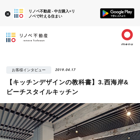
リノベ不動産 - 中古購入+リ
ノベで叶える住まい
お客様インタビュー
2019.04.17
【キッチンデザインの教科書】3.西海岸&
ビーチスタイルキッチン