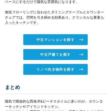
ベースにするだけで陽気な雰囲気になります。
無垢フローリングに合わせたダイニングテーブルとカウンター
チェアでは、空間を引き締める効果あり。クラシカルな要素も
入ったキッチンです。
中古マンションを探す
中古戸建てを探す
リノベ向き物件を探す
まとめ
陽気で開放的な西海岸&ビーチスタイルに多いのが、カウンタ
ーキッチンやアイランドキッチン。