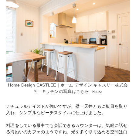
Home Design CASTLEE｜ホーム デザイン キャスリー株式会
社
キッチンの写真はこちら
-
- Houzz
ナチュラルテイストが強いですが、壁・天井ともに板目を取り
入れ、シンプルなビーチスタイルに仕上げました。
料理をしている最中でも会話できるカウンターは、気軽に話せ
る海沿いのカフェのようですね。光を多く取り込める空間は白