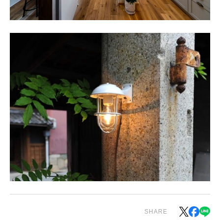
SHARE