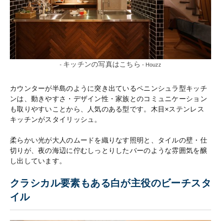
キッチンの写真はこちら
-
- Houzz
カウンターが半島のように突き出ているペニンシュラ型キッチ
ンは、動きやすさ・デザイン性・家族とのコミュニケーション
も取りやすいことから、人気のある型です。木目×ステンレス
キッチンがスタイリッシュ。
柔らかい光が大人のムードを織りなす照明と、タイルの壁・仕
切りが、夜の海辺に佇むしっとりしたバーのような雰囲気を醸
し出しています。
クラシカル要素もある白が主役のビーチスタ
イル