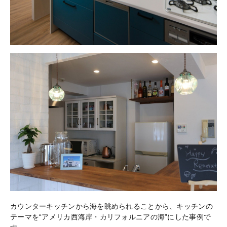
カウンターキッチンから海を眺められることから、キッチンの
テーマを“アメリカ西海岸・カリフォルニアの海”にした事例で