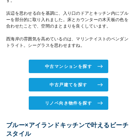
す。
浜辺を思わせる白を基調に、入り口のドアとキッチン内にブル
ーを部分的に取り入れました。床とカウンターの木天板の色を
合わせたことで、空間のまとまりを良くしています。
西海岸の雰囲気を高めているのは、マリンテイストのペンダン
トライト。シーグラスを思わせますね。
中古マンションを探す
中古戸建てを探す
リノベ向き物件を探す
ブルー×アイランドキッチンで叶えるビーチ
スタイル