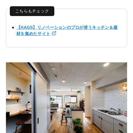
こちらもチェック
【HAGS】リノベーションのプロが使うキッチン＆建
材を集めたサイト