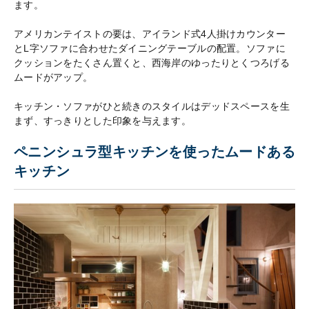
ます。
アメリカンテイストの要は、アイランド式4人掛けカウンター
とL字ソファに合わせたダイニングテーブルの配置。ソファに
クッションをたくさん置くと、西海岸のゆったりとくつろげる
ムードがアップ。
キッチン・ソファがひと続きのスタイルはデッドスペースを生
まず、すっきりとした印象を与えます。
ペニンシュラ型キッチンを使ったムードある
キッチン