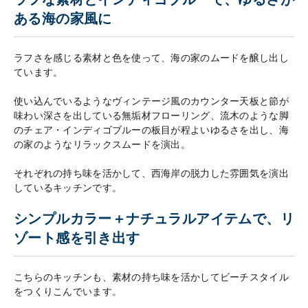
ある海の家風に
ラフさを感じる素材と色を使って、海の家のムードを醸し出し
ています。
使い込んでいるようなヴィンテージ風のカウンター天板と節が
味わい深さを出している無垢材フローリング、流木のような脚
のチェア・インディゴブルーの板目が程よいゆるさを出し、海
の家のようなリラックスムードを演出。
それぞれの持ち味を活かして、西海岸の脱力した雰囲気を演出
しているキッチンです。
シンプルカラー＋ナチュラルアイテムで、リ
ゾート感を引き出す
こちらのキッチンも、素材の持ち味を活かしてビーチスタイル
をつくりこんでいます。