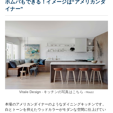
ホムパもできる！イメージは“アメリカンダ
イナー”
Vitale Design
キッチンの写真はこちら
-
- Houzz
本場のアメリカンダイナーのようなダイニングキッチンです。
白とトーンを抑えたウッドカラーがモダンな空間に仕上げてい