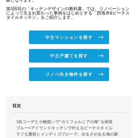
鍵となります。
第3回目の「キッチンデザインの教科書」では、リノベーション
によって生まれ変わった事例をはじめとする「西海岸&ビーチス
タイルキッチン」をご紹介します。
中古マンションを探す
中古戸建てを探す
リノベ向き物件を探す
目次
3色コーデと小物使いで“カリフォルニアの海”を体現
ブルー×アイランドキッチンで叶えるビーチスタイル
ラフな素材とインディゴブルーで、ゆるさがある海の家