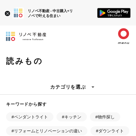
リノベ不動産 - 中古購入+リ
ノベで叶える住まい
読みもの
カテゴリを選ぶ
キーワードから探す
#ペンダントライト
#キッチン
#物件探し
#リフォームとリノベーションの違い
#ダウンライト