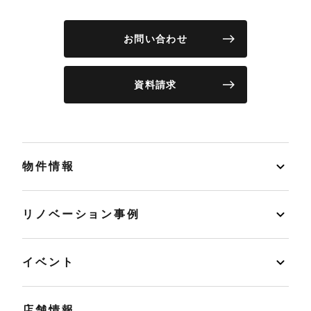
お問い合わせ
資料請求
物件情報
リノベーション事例
イベント
店舗情報