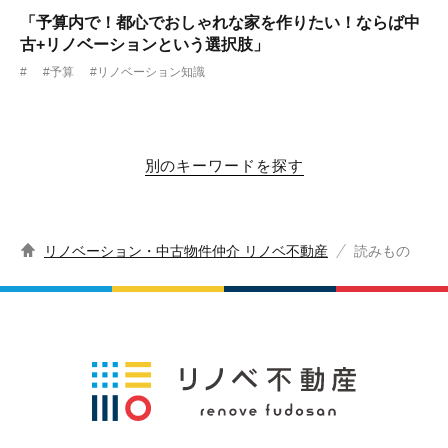
「予算内で！都心でおしゃれな家を作りたい！ならば中
古+リノベーションという選択肢」
#
#予算
#リノベーション知識
別のキーワードを探す
リノベーション・中古物件仲介 リノベ不動産
読みもの