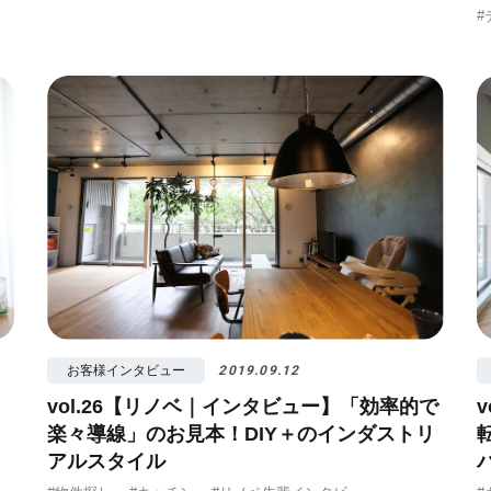
#
お客様インタビュー
2019.09.12
vol.26【リノベ｜インタビュー】「効率的で
楽々導線」のお見本！DIY＋のインダストリ
アルスタイル