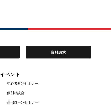
資料請求
イベント
初心者向けセミナー
個別相談会
住宅ローンセミナー