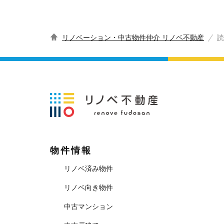
リノベーション・中古物件仲介 リノベ不動産
読
物件情報
リノベ済み物件
リノベ向き物件
中古マンション