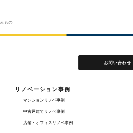
みもの
お問い合わせ
リノベーション事例
マンションリノベ事例
中古戸建てリノベ事例
店舗・オフィスリノベ事例