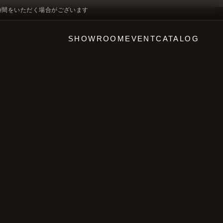
時間をいただく場合がございます
SHOWROOM
EVENT
CATALOG