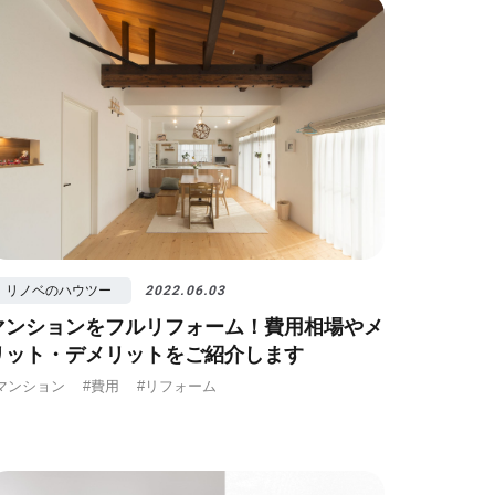
リノベのハウツー
2022.06.03
マンションをフルリフォーム！費用相場やメ
リット・デメリットをご紹介します
マンション
#費用
#リフォーム