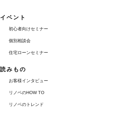
イベント
初心者向けセミナー
個別相談会
住宅ローンセミナー
読みもの
お客様インタビュー
リノベのHOW TO
リノベのトレンド