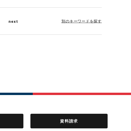
別のキーワードを探す
next
資料請求