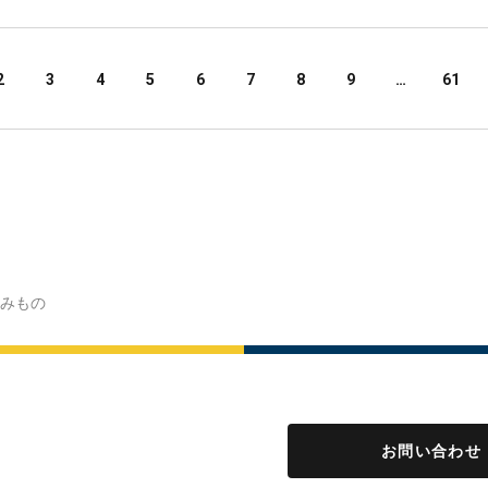
2
3
4
5
6
7
8
9
…
61
みもの
お問い合わせ