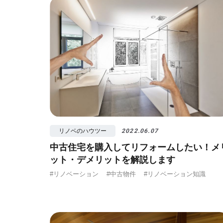
リノベのハウツー
2022.06.07
中古住宅を購入してリフォームしたい！メ
ット・デメリットを解説します
#リノベーション
#中古物件
#リノベーション知識