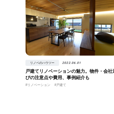
リノベのハウツー
2022.06.01
戸建てリノベーションの魅力。物件・会社
びの注意点や費用、事例紹介も
#リノベーション
#戸建て