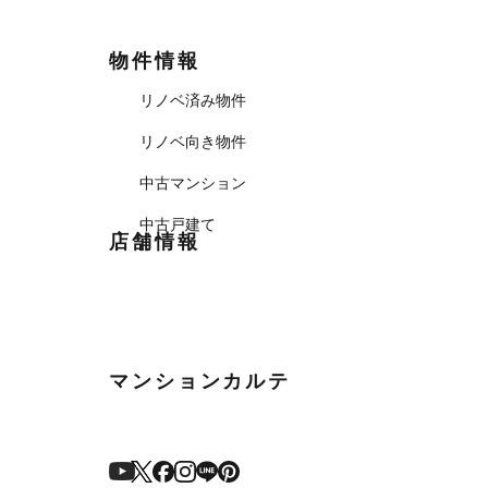
物件情報
リノベ済み物件
リノベ向き物件
中古マンション
中古戸建て
店舗情報
マンションカルテ