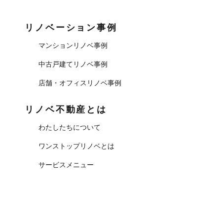
リノベーション事例
マンションリノベ事例
中古戸建てリノベ事例
店舗・オフィスリノベ事例
リノベ不動産とは
わたしたちについて
ワンストップリノベとは
サービスメニュー