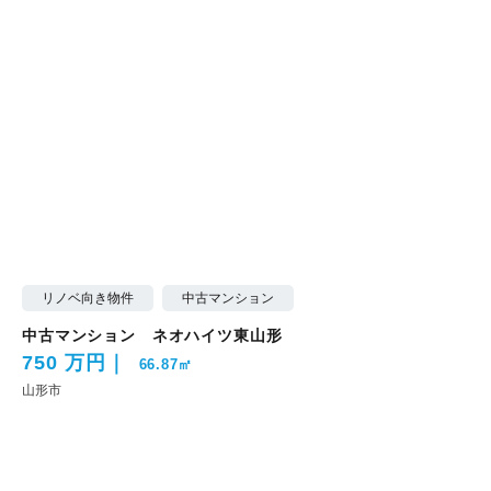
リノベ向き物件
中古マンション
中古マンション ネオハイツ東山形
750 万円
66.87㎡
山形市