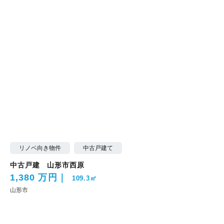
リノベ向き物件
中古戸建て
中古戸建 山形市西原
1,380 万円
109.3㎡
山形市