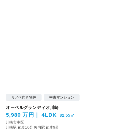
リノベ向き物件
中古マンション
オーベルグランディオ川崎
5,980 万円
4LDK
82.55㎡
川崎市幸区
川崎駅 徒歩16分
矢向駅 徒歩9分