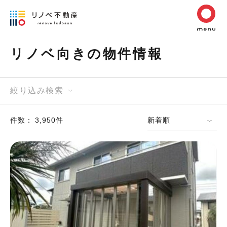
リノベ向きの物件情報
絞り込み検索
件数： 3,950件
新着順