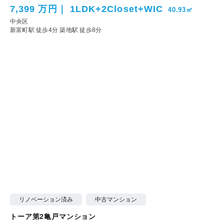
7,399 万円
1LDK+2Closet+WIC
40.93㎡
中央区
新富町駅 徒歩4分
築地駅 徒歩8分
リノベーション済み
中古マンション
トーア第2亀戸マンション