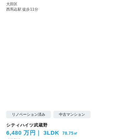
大田区
西馬込駅 徒歩11分
リノベーション済み
中古マンション
シティハイツ武蔵野
6,480 万円
3LDK
78.75㎡