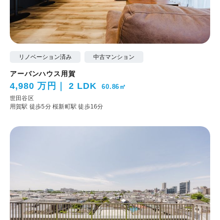
リノベーション済み
中古マンション
アーバンハウス用賀
4,980 万円
2 LDK
60.86㎡
世田谷区
用賀駅 徒歩5分
桜新町駅 徒歩16分