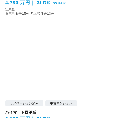
4,780 万円
3LDK
55.44㎡
江東区
亀戸駅 徒歩15分
押上駅 徒歩13分
リノベーション済み
中古マンション
ハイマート西池袋