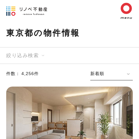
東京都の物件情報
絞り込み検索
件数： 4,256件
新着順