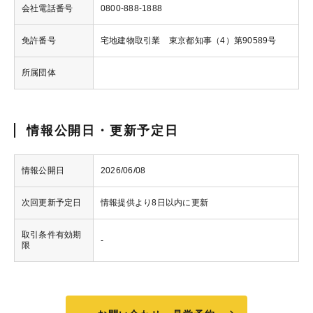
会社電話番号
0800-888-1888
免許番号
宅地建物取引業 東京都知事（4）第90589号
所属団体
情報公開日・更新予定日
情報公開日
2026/06/08
次回更新予定日
情報提供より8日以内に更新
取引条件有効期
-
限