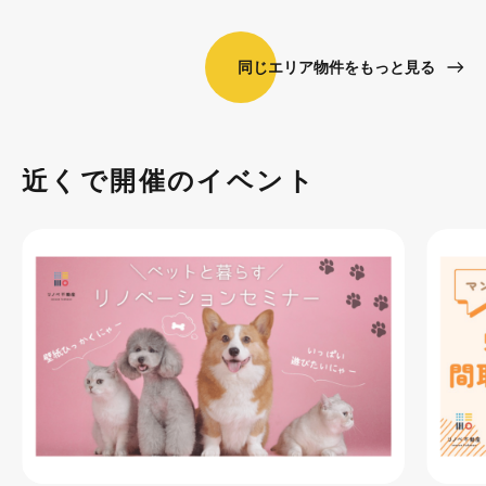
同じエリア物件をもっと見る
近くで開催のイベント