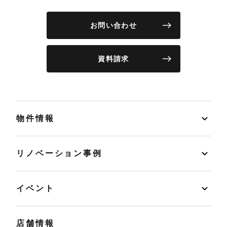
お問い合わせ
資料請求
物件情報
リノベーション事例
イベント
店舗情報