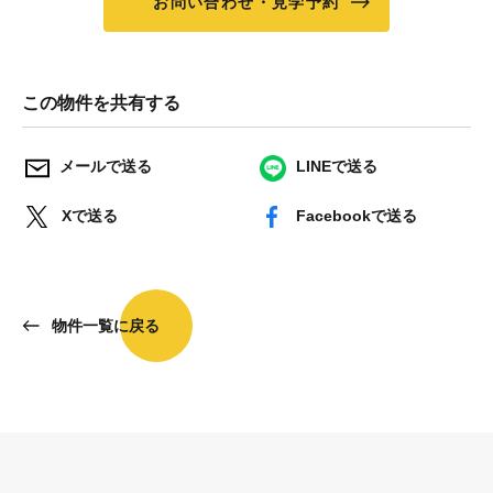
お問い合わせ・見学予約
この物件を共有する
メールで送る
LINEで送る
Xで送る
Facebookで送る
物件一覧に戻る