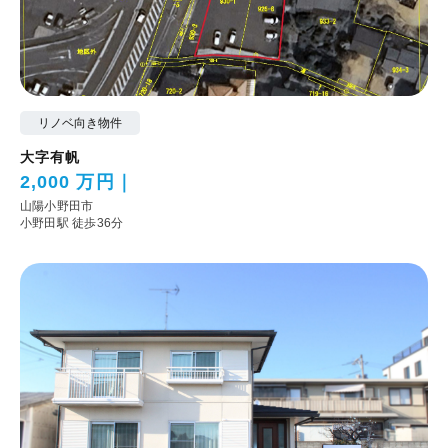
リノベ向き物件
大字有帆
2,000 万円
山陽小野田市
小野田駅 徒歩36分