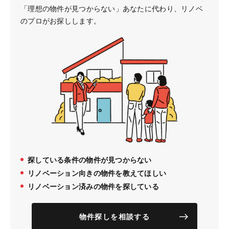
「理想の物件が見つからない」あなたに代わり、
リノベ
のプロがお探しします。
探している条件の物件が見つからない
リノベーション向きの物件を教えてほしい
リノベーション済みの物件を探している
物件探しを相談する