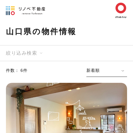
山口県の物件情報
絞り込み検索
件数： 6件
新着順