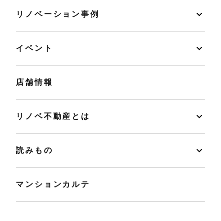
リノベーション事例
イベント
店舗情報
リノベ不動産とは
読みもの
マンションカルテ