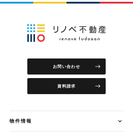
お問い合わせ
資料請求
物件情報