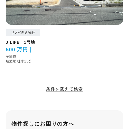
リノベ向き物件
J LIFE 1号地
500 万円
宇部市
岐波駅 徒歩15分
条件を変えて検索
物件探しにお困りの方へ