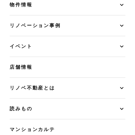
物件情報
リノベーション事例
イベント
店舗情報
リノベ不動産とは
読みもの
マンションカルテ