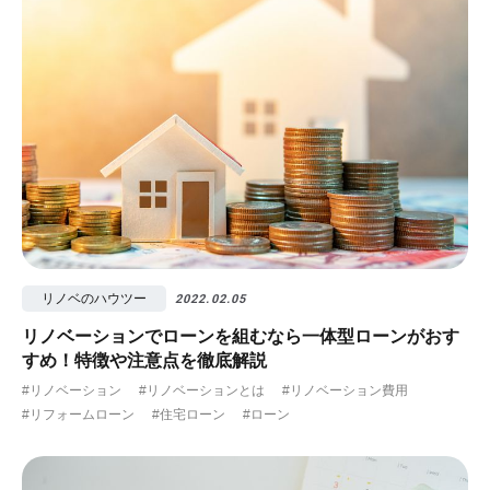
リノベのハウツー
2022.02.05
リノベーションでローンを組むなら一体型ローンがおす
すめ！特徴や注意点を徹底解説
#リノベーション
#リノベーションとは
#リノベーション費用
#リフォームローン
#住宅ローン
#ローン