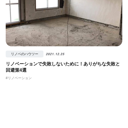
リノベのハウツー
2021.12.25
リノベーションで失敗しないために！ありがちな失敗と
回避策4選
#リノベーション