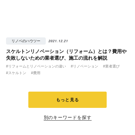
リノベのハウツー
2021.12.21
スケルトンリノベーション（リフォーム）とは？費用や
失敗しないための業者選び、施工の流れを解説
#リフォームとリノベーションの違い
#リノベーション
#業者選び
#スケルトン
#費用
もっと見る
別のキーワードを探す