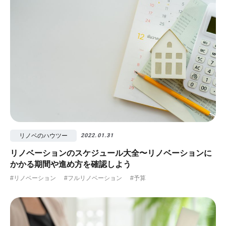
リノベのハウツー
2022.01.31
リノベーションのスケジュール大全〜リノベーションに
かかる期間や進め方を確認しよう
#リノベーション
#フルリノベーション
#予算