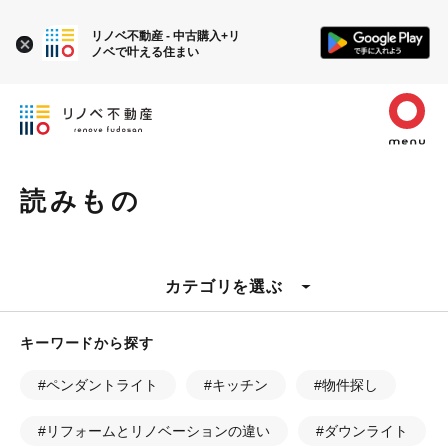
リノベ不動産 - 中古購入+リ
ノベで叶える住まい
読みもの
カテゴリを選ぶ
キーワードから探す
#ペンダントライト
#キッチン
#物件探し
#リフォームとリノベーションの違い
#ダウンライト