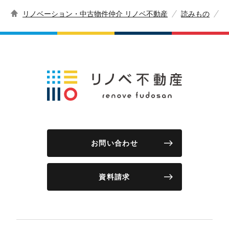
リノベーション・中古物件仲介 リノベ不動産
読みもの
p
お問い合わせ
資料請求