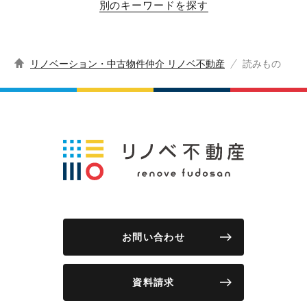
別のキーワードを探す
リノベーション・中古物件仲介 リノベ不動産
読みもの
お問い合わせ
資料請求