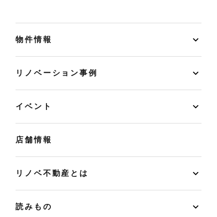
物件情報
リノベーション事例
イベント
店舗情報
リノベ不動産とは
読みもの