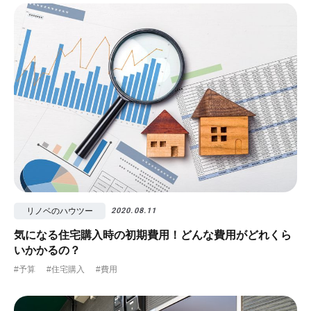
リノベのハウツー
2020.08.11
気になる住宅購入時の初期費用！どんな費用がどれくら
いかかるの？
#予算
#住宅購入
#費用