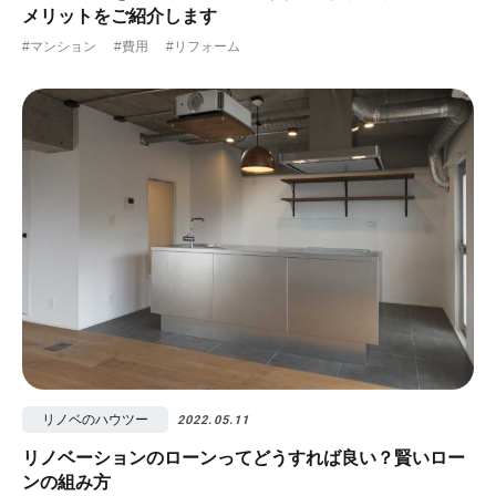
メリットをご紹介します
#マンション
#費用
#リフォーム
リノベのハウツー
2022.05.11
リノベーションのローンってどうすれば良い？賢いロー
ンの組み方