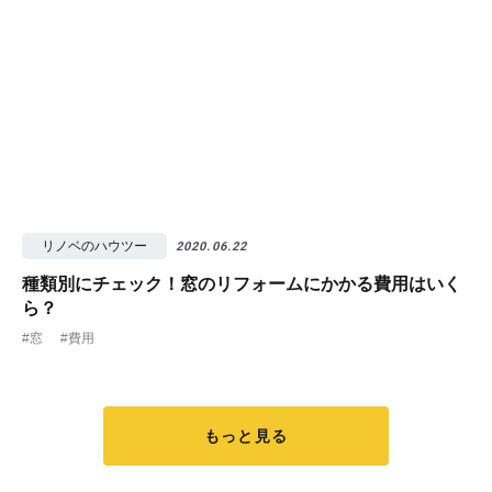
リノベのハウツー
2020.06.22
種類別にチェック！窓のリフォームにかかる費用はいく
ら？
#窓
#費用
もっと見る