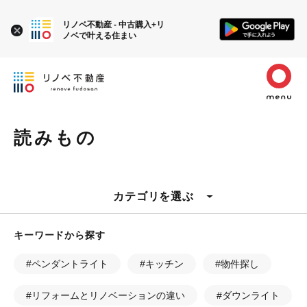
リノベ不動産 - 中古購入+リ
ノベで叶える住まい
読みもの
カテゴリを選ぶ
キーワードから探す
#ペンダントライト
#キッチン
#物件探し
#リフォームとリノベーションの違い
#ダウンライト