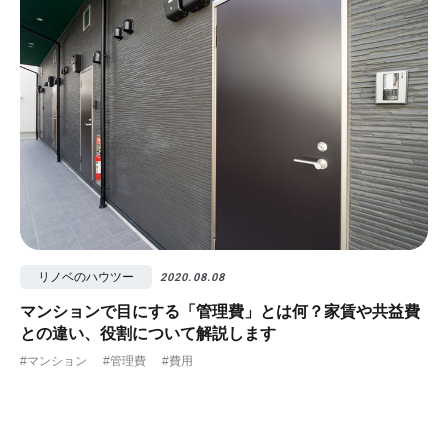
リノベのハウツー
2020.08.08
マンションで目にする「管理費」とは何？家賃や共益費
との違い、役割について解説します
#マンション
#管理費
#費用