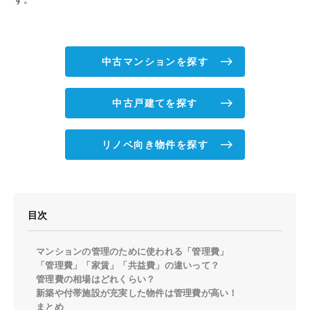
中古マンションを探す
中古戸建てを探す
リノベ向き物件を探す
目次
マンションの管理のために使われる「管理費」
「管理費」「家賃」「共益費」の違いって？
管理費の相場はどれくらい？
新築や付帯施設が充実した物件は管理費が高い！
まとめ