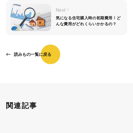
Next
気になる住宅購入時の初期費用！ど
んな費用がどれくらいかかるの？
読みもの一覧に戻る
関連記事