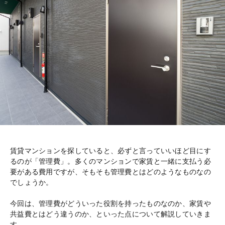
賃貸マンションを探していると、必ずと言っていいほど目にす
るのが「管理費」。多くのマンションで家賃と一緒に支払う必
要がある費用ですが、そもそも管理費とはどのようなものなの
でしょうか。
今回は、管理費がどういった役割を持ったものなのか、家賃や
共益費とはどう違うのか、といった点について解説していきま
す。