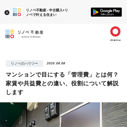
リノベ不動産 - 中古購入+リ
ノベで叶える住まい
リノベのハウツー
2020.08.08
マンションで目にする「管理費」とは何？
家賃や共益費との違い、役割について解説
します