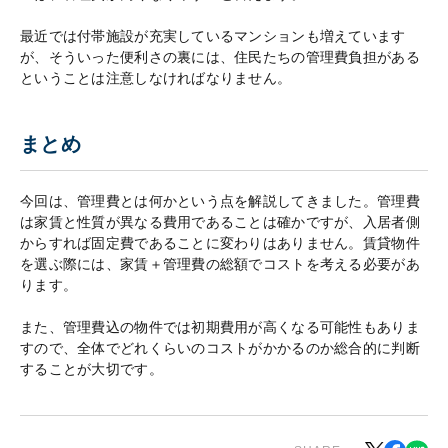
最近では付帯施設が充実しているマンションも増えています
が、そういった便利さの裏には、住民たちの管理費負担がある
ということは注意しなければなりません。
まとめ
今回は、管理費とは何かという点を解説してきました。管理費
は家賃と性質が異なる費用であることは確かですが、入居者側
からすれば固定費であることに変わりはありません。賃貸物件
を選ぶ際には、家賃＋管理費の総額でコストを考える必要があ
ります。
また、管理費込の物件では初期費用が高くなる可能性もありま
すので、全体でどれくらいのコストがかかるのか総合的に判断
することが大切です。