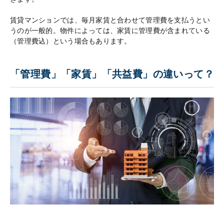
賃貸マンションでは、毎月家賃と合わせて管理費を支払うとい
うのが一般的。物件によっては、家賃に管理費が含まれている
（管理費込）という場合もあります。
「管理費」「家賃」「共益費」の違いって？