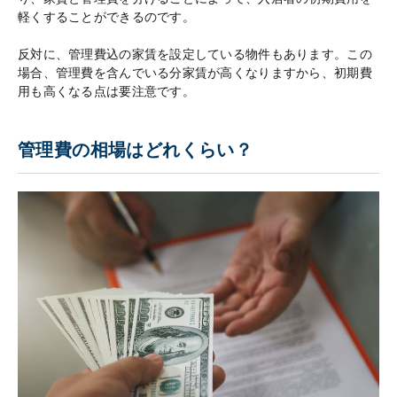
軽くすることができるのです。
反対に、管理費込の家賃を設定している物件もあります。この
場合、管理費を含んでいる分家賃が高くなりますから、初期費
用も高くなる点は要注意です。
管理費の相場はどれくらい？