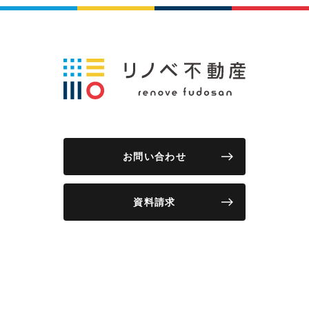
お問い合わせ
資料請求
物件情報