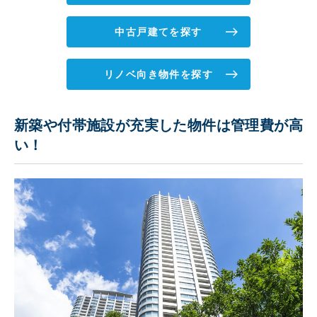
中古戸建てを探す
リノベ向き物件を探す
新築や付帯施設が充実した物件は管理費が高
い！