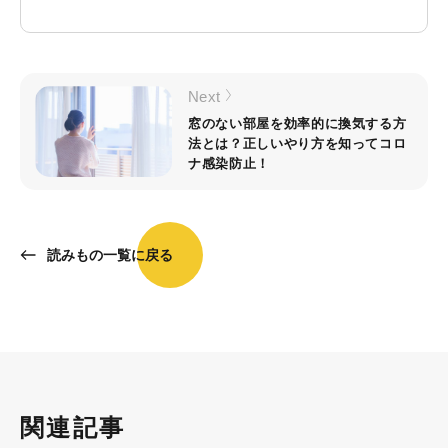
Next
窓のない部屋を効率的に換気する方
法とは？正しいやり方を知ってコロ
ナ感染防止！
読みもの一覧に戻る
関連記事