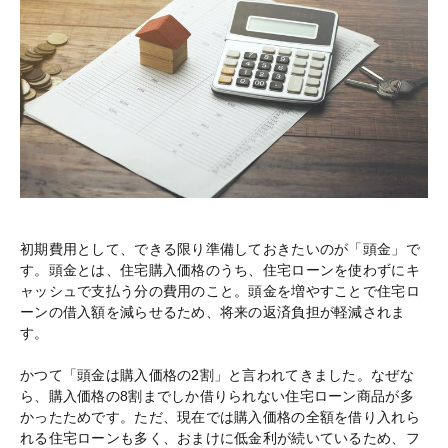
初期費用として、できる限り準備しておきたいのが「頭金」で
す。頭金とは、住宅購入価格のうち、住宅ローンを使わずにキ
ャッシュで支払う分の費用のこと。頭金を増やすことで住宅ロ
ーンの借入額を減らせるため、将来の返済負担が軽減されま
す。
かつて「頭金は購入価格の2割」と言われてきました。なぜな
ら、購入価格の8割までしか借りられない住宅ローン商品が多
かったためです。ただ、現在では購入価格の全額を借り入れら
れる住宅ローンも多く、おまけに低金利が続いているため、フ