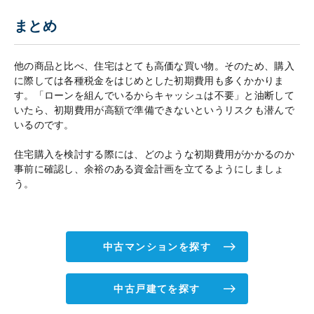
まとめ
他の商品と比べ、住宅はとても高価な買い物。そのため、購入
に際しては各種税金をはじめとした初期費用も多くかかりま
す。「ローンを組んでいるからキャッシュは不要」と油断して
いたら、初期費用が高額で準備できないというリスクも潜んで
いるのです。
住宅購入を検討する際には、どのような初期費用がかかるのか
事前に確認し、余裕のある資金計画を立てるようにしましょ
う。
中古マンションを探す
中古戸建てを探す