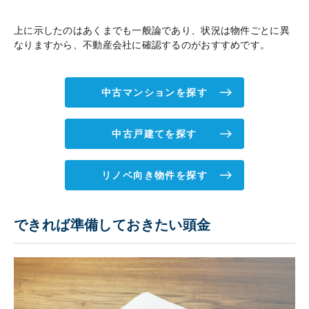
上に示したのはあくまでも一般論であり、状況は物件ごとに異
なりますから、不動産会社に確認するのがおすすめです。
中古マンションを探す
中古戸建てを探す
リノベ向き物件を探す
できれば準備しておきたい頭金