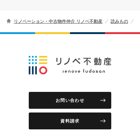
リノベーション・中古物件仲介 リノベ不動産
読みもの
お問い合わせ
資料請求