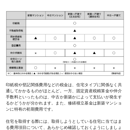
印紙税や登記関係費用などの税金は、住宅タイプに関係なく共
通してかかるものがほとんど。一方、固定資産税精算金や仲介
手数料といったものは、中古か新築かによって支払いが発生す
るかどうかが分かれます。また、修繕積立基金は新築マンショ
ンに特有の初期費用です。
住宅を取得する際には、取得しようとしている住宅に当てはま
る費用項目について、あらかじめ確認しておくようにしましょ