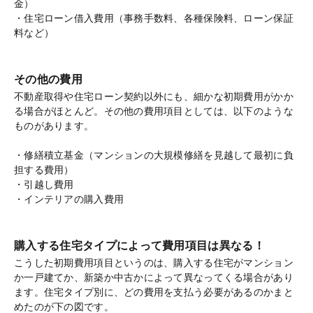
金）
・住宅ローン借入費用（事務手数料、各種保険料、ローン保証
料など）
その他の費用
不動産取得や住宅ローン契約以外にも、細かな初期費用がかか
る場合がほとんど。その他の費用項目としては、以下のような
ものがあります。
・修繕積立基金（マンションの大規模修繕を見越して最初に負
担する費用）
・引越し費用
・インテリアの購入費用
購入する住宅タイプによって費用項目は異なる！
こうした初期費用項目というのは、購入する住宅がマンション
か一戸建てか、新築か中古かによって異なってくる場合があり
ます。住宅タイプ別に、どの費用を支払う必要があるのかまと
めたのが下の図です。