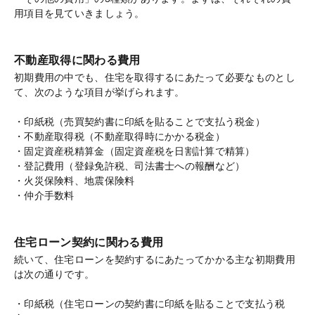
用項目を見ていきましょう。
不動産取得に関わる費用
初期費用の中でも、住宅を取得するにあたって必要なものとし
て、次のような項目が挙げられます。
・印紙税（売買契約書に印紙を貼ることで支払う税金）
・不動産取得税（不動産取得時にかかる税金）
・固定資産税精算金（固定資産税を日割計算で精算）
・登記費用（登録免許税、司法書士への報酬など）
・火災保険料、地震保険料
・仲介手数料
住宅ローン契約に関わる費用
続いて、住宅ローンを契約するにあたってかかる主な初期費用
は次の通りです。
・印紙税（住宅ローンの契約書に印紙を貼ることで支払う税