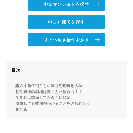
中古マンションを探す
中古戸建てを探す
リノベ向き物件を探す
目次
購入する住宅ごとに違う初期費用の項目
初期費用の相場は数十万〜数百万？！
できれば準備しておきたい頭金
引越しにも費用がかかることをお忘れなく
まとめ