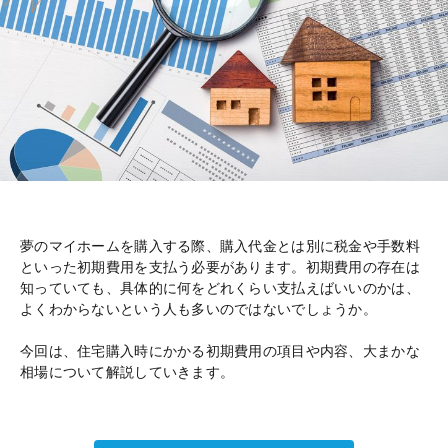
夢のマイホームを購入する際、購入代金とは別に税金や手数料
といった初期費用を支払う必要があります。初期費用の存在は
知っていても、具体的に何をどれくらい支払えばいいのかは、
よくわからないという人も多いのではないでしょうか。
今回は、住宅購入時にかかる初期費用の項目や内容、大まかな
相場について解説していきます。