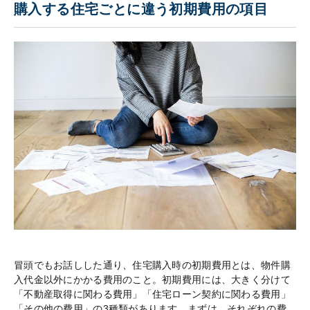
購入する住宅ごとに違う初期費用の項目
冒頭でもお話しした通り、住宅購入時の初期費用とは、物件購
入代金以外にかかる費用のこと。初期費用には、大きく分けて
「不動産取得に関わる費用」「住宅ローン契約に関わる費用」
「その他の費用」の3種類があります。まずは、それぞれの費