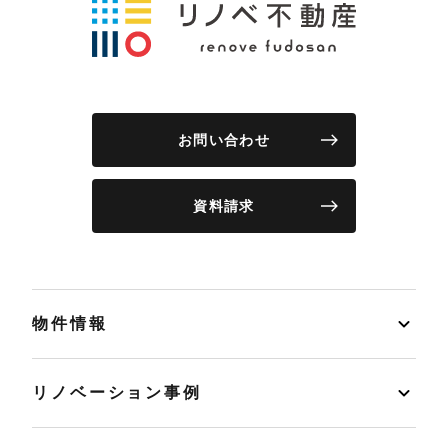
お問い合わせ
資料請求
物件情報
リノベーション事例