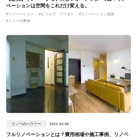
ベーションは空間をこれだけ変える。
#リノベーション
#ビフォア・アフター
#リノベーション知識
#リノベの事例
リノベのハウツー
2022.05.06
フルリノベーションとは？費用相場や施工事例、リノベ