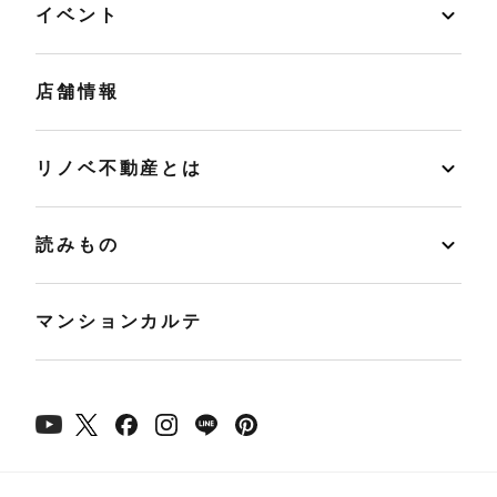
イベント
店舗情報
リノベ不動産とは
読みもの
マンションカルテ