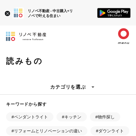
リノベ不動産 - 中古購入+リ
ノベで叶える住まい
読みもの
カテゴリを選ぶ
キーワードから探す
#ペンダントライト
#キッチン
#物件探し
#リフォームとリノベーションの違い
#ダウンライト