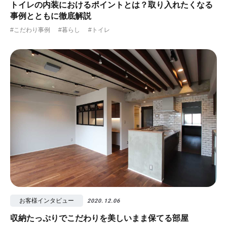
トイレの内装におけるポイントとは？取り入れたくなる
事例とともに徹底解説
#こだわり事例
#暮らし
#トイレ
お客様インタビュー
2020.12.06
収納たっぷりでこだわりを美しいまま保てる部屋