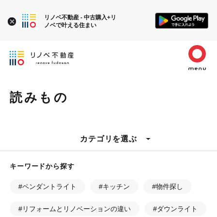
リノベ不動産 - 中古購入+リ
ノベで叶える住まい
読みもの
カテゴリを選ぶ
キーワードから探す
#ペンダントライト
#キッチン
#物件探し
#リフォームとリノベーションの違い
#ダウンライト