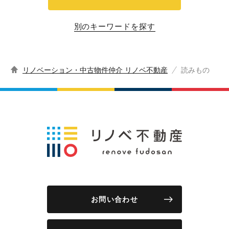
別のキーワードを探す
リノベーション・中古物件仲介 リノベ不動産
読みもの
お問い合わせ