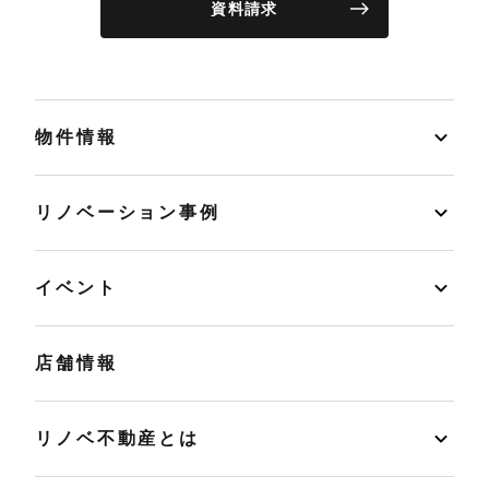
資料請求
物件情報
リノベーション事例
イベント
店舗情報
リノベ不動産とは