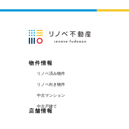
物件情報
リノベ済み物件
リノベ向き物件
中古マンション
中古戸建て
店舗情報