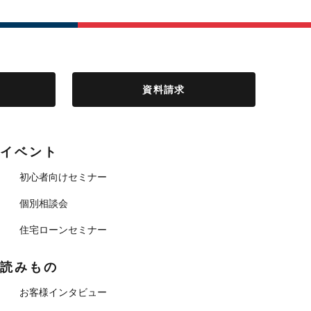
資料請求
イベント
初心者向けセミナー
個別相談会
住宅ローンセミナー
読みもの
お客様インタビュー