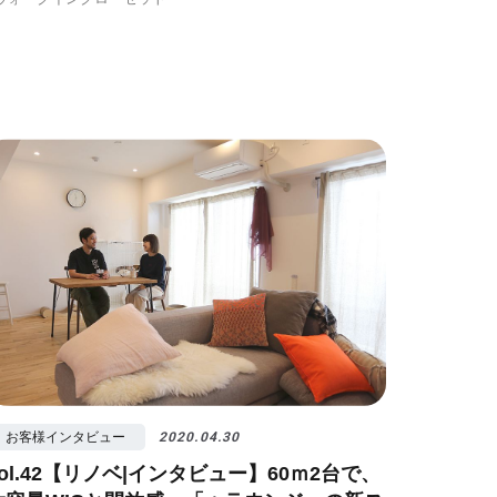
お客様インタビュー
2020.04.30
vol.42【リノベ|インタビュー】60ｍ2台で、