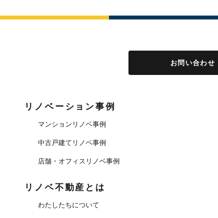
お問い合わせ
リノベーション事例
マンションリノベ事例
中古戸建てリノベ事例
店舗・オフィスリノベ事例
リノベ不動産とは
わたしたちについて