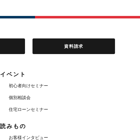
資料請求
イベント
初心者向けセミナー
個別相談会
住宅ローンセミナー
読みもの
お客様インタビュー