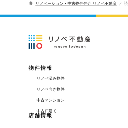
リノベーション・中古物件仲介 リノベ不動産
読
物件情報
リノベ済み物件
リノベ向き物件
中古マンション
中古戸建て
店舗情報