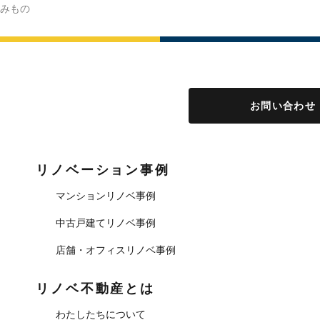
みもの
お問い合わせ
リノベーション事例
マンションリノベ事例
中古戸建てリノベ事例
店舗・オフィスリノベ事例
リノベ不動産とは
わたしたちについて