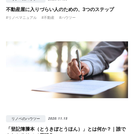
不動産屋に入りづらい人のための、3つのステップ
#リノベマニュアル
#不動産
#ハウツー
リノベのハウツー
2020.11.15
「登記簿謄本（とうきぼとうほん）」とは何か？｜誰で