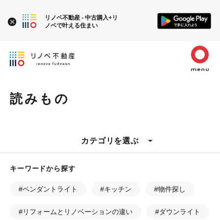
リノベ不動産 - 中古購入+リ
ノベで叶える住まい
読みもの
カテゴリを選ぶ
キーワードから探す
#ペンダントライト
#キッチン
#物件探し
#リフォームとリノベーションの違い
#ダウンライト