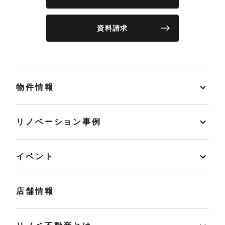
資料請求
物件情報
リノベーション事例
イベント
店舗情報