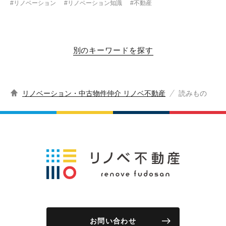
#リノベーション
#リノベーション知識
#不動産
別のキーワードを探す
リノベーション・中古物件仲介 リノベ不動産
読みもの
お問い合わせ