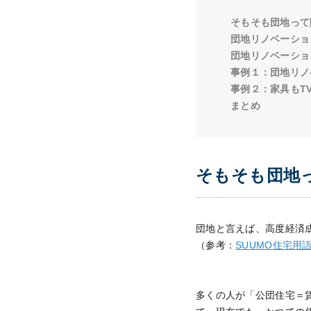
そもそも団地って
団地リノベーショ
団地リノベーショ
事例１：団地リノ
事例２：家具もT
まとめ
そもそも団地
団地と言えば、高度経済成
（参考：
SUUMO住宅用
多くの人が「公団住宅＝