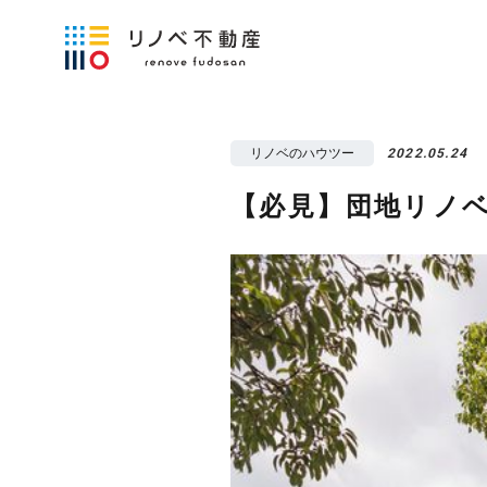
リノベのハウツー
2022.05.24
【必見】団地リノ