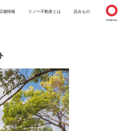
店舗情報
リノベ不動産とは
読みもの
ト