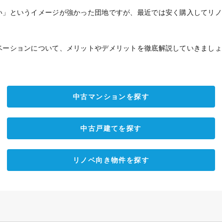
い」というイメージが強かった団地ですが、最近では安く購入してリ
ベーションについて、メリットやデメリットを徹底解説していきまし
中古マンションを探す
中古戸建てを探す
リノベ向き物件を探す