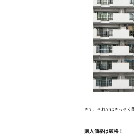
さて、それではさっそく
購入価格は破格！