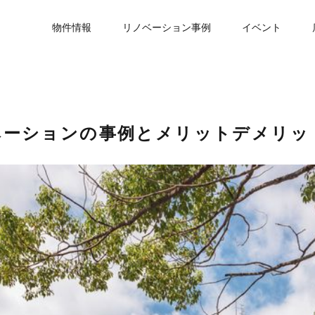
物件情報
リノベーション事例
イベント
ベーションの事例とメリットデメリッ