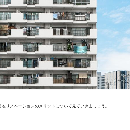
団地リノベーションのメリットについて見ていきましょう。