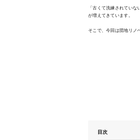
「古くて洗練されていな
が増えてきています。
そこで、今回は団地リノ
目次