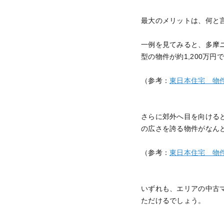
最大のメリットは、何と
一例を見てみると、多摩ニ
型の物件が約1,200万円
（参考：
東日本住宅 物件
さらに郊外へ目を向けると
の広さを誇る物件がなんと
（参考：
東日本住宅 物件
いずれも、エリアの中古
ただけるでしょう。