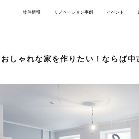
物件情報
リノベーション事例
イベント
でおしゃれな家を作りたい！ならば中