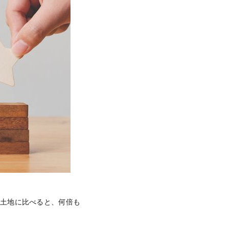
の土地に比べると、何倍も