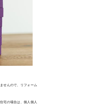
りませんので、リフォーム
。住宅の場合は、個人個人