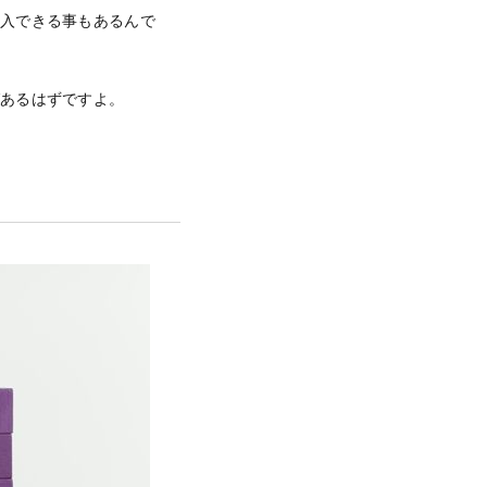
購入できる事もあるんで
ばあるはずですよ。