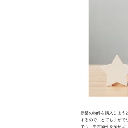
新築の物件を購入しよう
するので、とても手がで
でも、中古物件を探せば