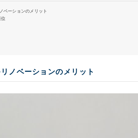
リノベーションのメリット
順位
+リノベーションのメリット