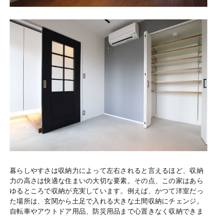
暮らしやすさは収納力によって左右されると言えるほど、収納
力の高さは快適な住まいの大切な要素。その点、この家はあら
ゆるところで収納が充実しています。例えば、かつて洋室だっ
た場所は、玄関から土足で入れる大きな土間収納にチェンジ。
自転車やアウトドア用品、防災用品まで心置きなく収納できま