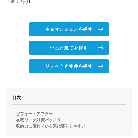
工期：2ヶ月
中古マンションを探す
中古戸建てを探す
リノベ向き物件を探す
目次
ビフォー・アフター
在宅ワーク対策バッチリ
収納力に優れている家は暮らしやすい