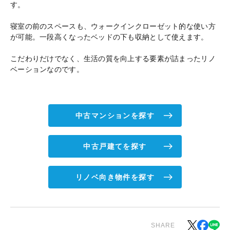
す。
寝室の前のスペースも、ウォークインクローゼット的な使い方
が可能。一段高くなったベッドの下も収納として使えます。
こだわりだけでなく、生活の質を向上する要素が詰まったリノ
ベーションなのです。
中古マンションを探す
中古戸建てを探す
リノベ向き物件を探す
SHARE