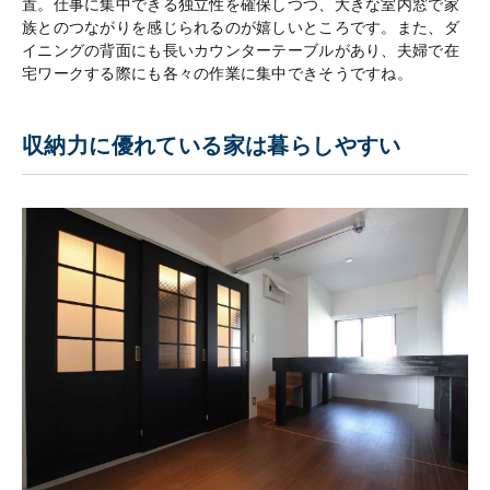
置。仕事に集中できる独立性を確保しつつ、大きな室内窓で家
族とのつながりを感じられるのが嬉しいところです。また、ダ
イニングの背面にも長いカウンターテーブルがあり、夫婦で在
宅ワークする際にも各々の作業に集中できそうですね。
収納力に優れている家は暮らしやすい