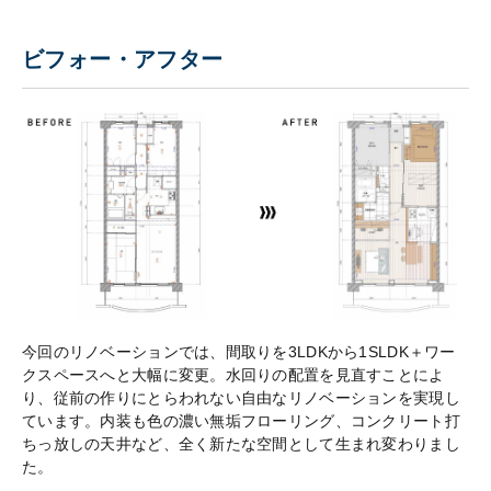
ビフォー・アフター
今回のリノベーションでは、間取りを3LDKから1SLDK＋ワー
クスペースへと大幅に変更。水回りの配置を見直すことによ
り、従前の作りにとらわれない自由なリノベーションを実現し
ています。内装も色の濃い無垢フローリング、コンクリート打
ちっ放しの天井など、全く新たな空間として生まれ変わりまし
た。