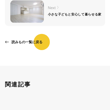
Next
小さな子どもと安心して暮らせる家
読みもの一覧に戻る
関連記事