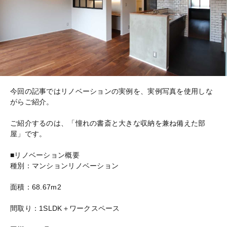
今回の記事ではリノベーションの実例を、実例写真を使用しな
がらご紹介。
ご紹介するのは、「憧れの書斎と大きな収納を兼ね備えた部
屋」です。
■リノベーション概要
種別：マンションリノベーション
面積：68.67m2
間取り：1SLDK＋ワークスペース