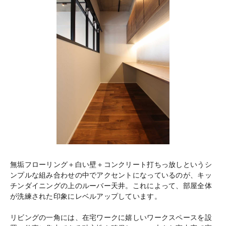
無垢フローリング＋白い壁＋コンクリート打ちっ放しというシ
ンプルな組み合わせの中でアクセントになっているのが、キッ
チンダイニングの上のルーバー天井。これによって、部屋全体
が洗練された印象にレベルアップしています。
リビングの一角には、在宅ワークに嬉しいワークスペースを設