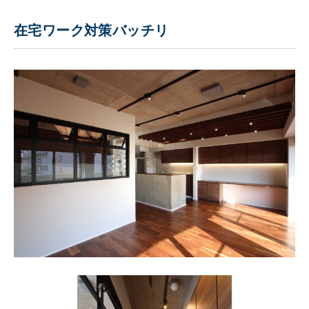
在宅ワーク対策バッチリ