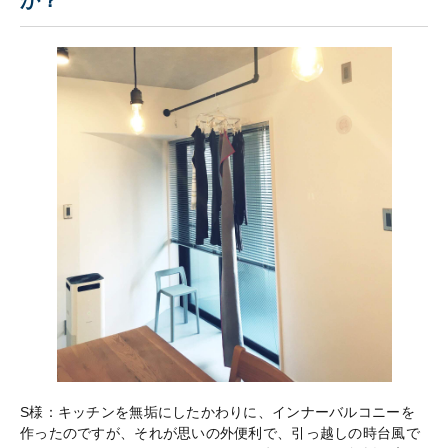
S様：キッチンを無垢にしたかわりに、インナーバルコニーを
作ったのですが、それが思いの外便利で、引っ越しの時台風で