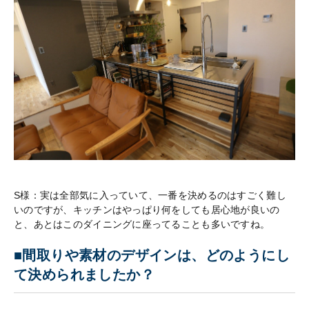
S様：実は全部気に入っていて、一番を決めるのはすごく難し
いのですが、キッチンはやっぱり何をしても居心地が良いの
と、あとはこのダイニングに座ってることも多いですね。
■間取りや素材のデザインは、どのようにし
て決められましたか？