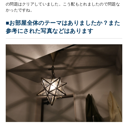
の問題はクリアしていました。こう配もとれましたので問題な
かったですね。
■お部屋全体のテーマはありましたか？また
参考にされた写真などはあります