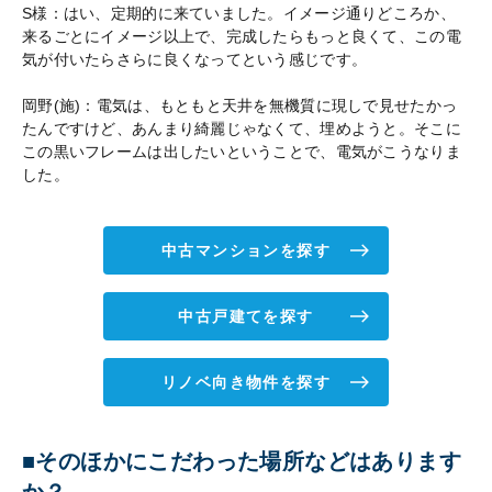
S様：はい、定期的に来ていました。イメージ通りどころか、
来るごとにイメージ以上で、完成したらもっと良くて、この電
気が付いたらさらに良くなってという感じです。
岡野(施)：電気は、もともと天井を無機質に現しで見せたかっ
たんですけど、あんまり綺麗じゃなくて、埋めようと。そこに
この黒いフレームは出したいということで、電気がこうなりま
した。
中古マンションを探す
中古戸建てを探す
リノベ向き物件を探す
■そのほかにこだわった場所などはあります
か？