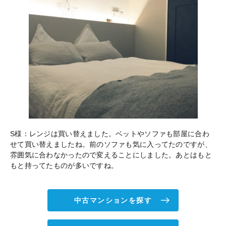
S様：レンジは買い替えました。ベットやソファも部屋に合わ
せて買い替えましたね。前のソファも気に入ってたのですが、
雰囲気に合わなかったので変えることにしました。あとはもと
もと持ってたものが多いですね。
中古マンションを探す