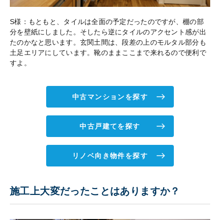
S様：もともと、タイルは全面の予定だったのですが、棚の部
分を壁紙にしました。そしたら逆にタイルのアクセント感が出
たのかなと思います。玄関土間は、段差の上のモルタル部分も
土足エリアにしています。靴のままここまで来れるので便利で
すよ。
中古マンションを探す
中古戸建てを探す
リノベ向き物件を探す
施工上大変だったことはありますか？