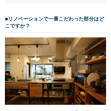
■リノベーションで一番こだわった部分はど
こですか？