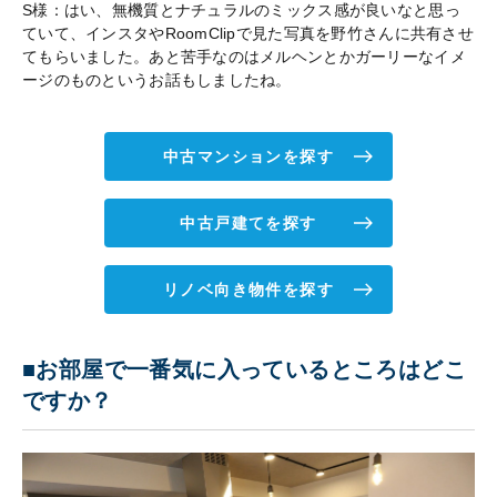
S様：はい、無機質とナチュラルのミックス感が良いなと思っ
ていて、インスタやRoomClipで見た写真を野竹さんに共有させ
てもらいました。あと苦手なのはメルヘンとかガーリーなイメ
ージのものというお話もしましたね。
中古マンションを探す
中古戸建てを探す
リノベ向き物件を探す
■お部屋で一番気に入っているところはどこ
ですか？