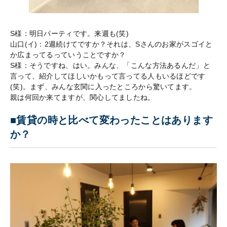
S様：明日パーティです。来週も(笑)
山口(イ)：2週続けてですか？それは、Sさんのお家がスゴイと
か広まってるっていうことですか？
S様：そうですね、はい。みんな、「こんな方法あるんだ」と
言って、紹介してほしいかもって言ってる人もいるほどです
(笑)。まず、みんな玄関に入ったところから驚いてます。
親は何回か来てますが、関心してましたね。
■賃貸の時と比べて変わったことはあります
か？