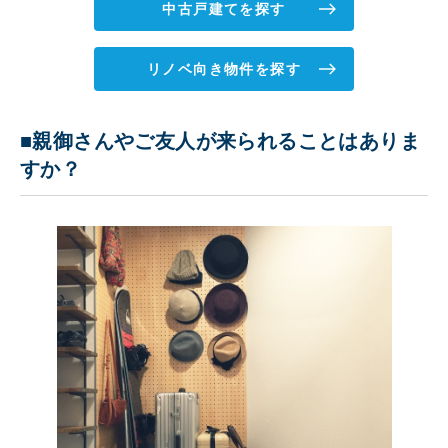
中古戸建てを探す
リノベ向き物件を探す
■親御さんやご友人が来られることはありま
すか？