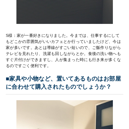
S様：家が一番好きになりました。今までは、仕事するにして
もどこかの雰囲気がいいカフェとか行っていましたけど、今は
家が多いです。あとは導線がすごい短いので、ご飯作りながら
テレビを見れたり、洗濯も回しながらとか。食後の洗い物へも
すぐ片付けができますし、人が集まった時にも行き来が多くな
るのですごく便利です。
■家具や小物など、置いてあるものはお部屋
に合わせて購入されたものでしょうか？