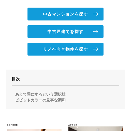
中古マンションを探す
中古戸建てを探す
リノベ向き物件を探す
目次
あえて畳にするという選択肢
ビビッドカラーの見事な調和