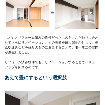
もともとリフォーム済みの物件だったものを、こだわりに合わ
せてさらにリノベーション。元の設備を最大限生かしつつ、壁
紙や建具などを好みのものに変更することで、唯一無二の空間
が誕生しました。
リフォーム済み物件でも、リノベーションすることでバリュー
アップを図れるのです。
あえて畳にするという選択肢