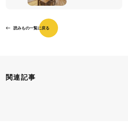
読みもの一覧に戻る
関連記事