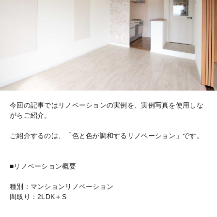
今回の記事ではリノベーションの実例を、実例写真を使用しな
がらご紹介。
ご紹介するのは、「色と色が調和するリノベーション」です。
■リノベーション概要
種別：マンションリノベーション
間取り：2LDK＋S