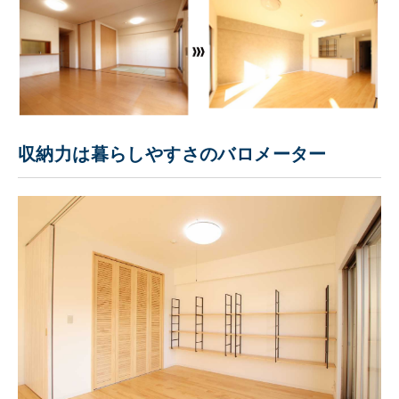
収納力は暮らしやすさのバロメーター