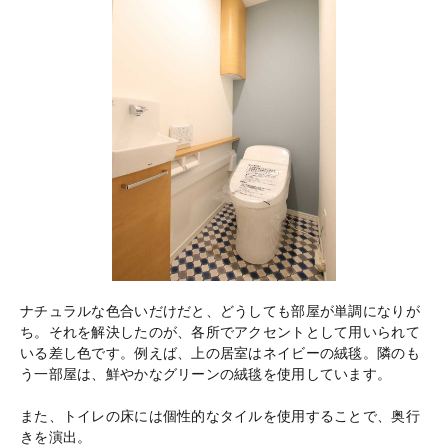
ナチュラルな色合いだけだと、どうしても部屋が単調になりが
ち。それを解決したのが、各所でアクセントとして用いられて
いる差し色です。例えば、上の居室はネイビーの絨毯。隣のも
う一部屋は、鮮やかなグリーンの絨毯を使用しています。
また、トイレの床には個性的なタイルを使用することで、奥行
きを演出。