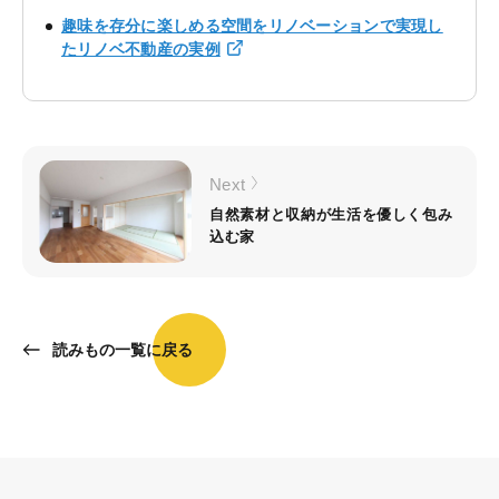
趣味を存分に楽しめる空間をリノベーションで実現し
たリノベ不動産の実例
Next
自然素材と収納が生活を優しく包み
込む家
読みもの一覧に戻る