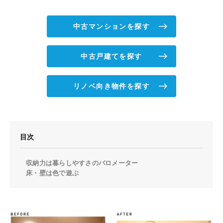
中古マンションを探す
中古戸建てを探す
リノベ向き物件を探す
目次
収納力は暮らしやすさのバロメーター
床・壁は色で遊ぶ