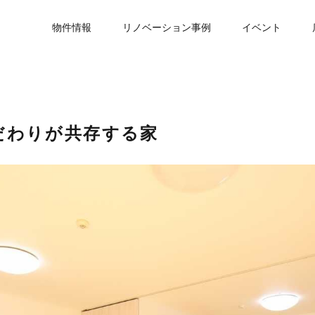
物件情報
リノベーション事例
イベント
だわりが共存する家