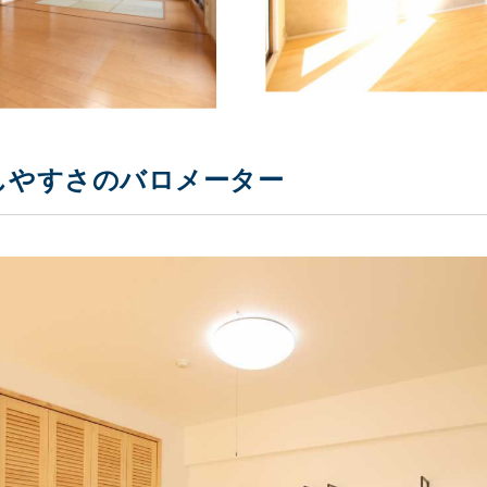
しやすさのバロメーター