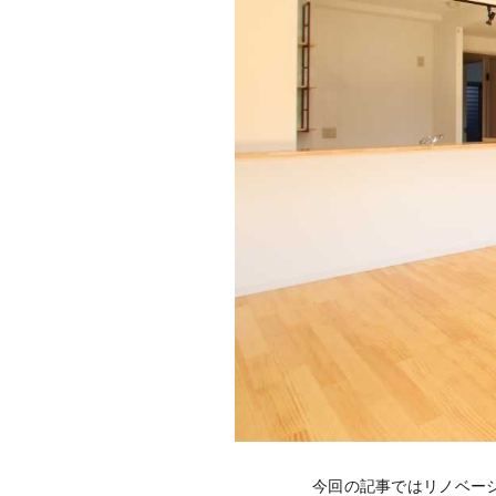
今回の記事ではリノベー