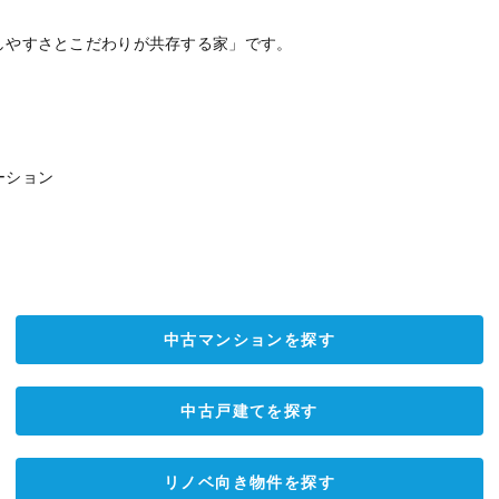
しやすさとこだわりが共存する家」です。
ーション
中古マンションを探す
中古戸建てを探す
リノベ向き物件を探す