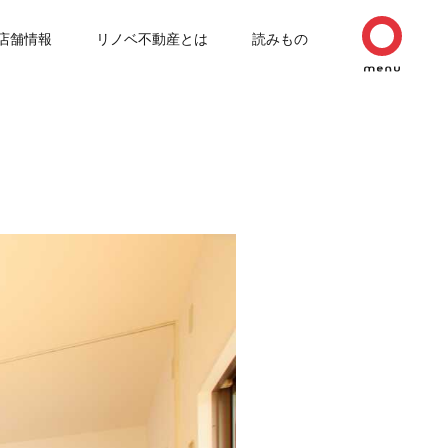
店舗情報
リノベ不動産とは
読みもの