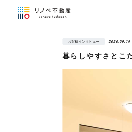
お客様インタビュー
2020.09.19
暮らしやすさとこ