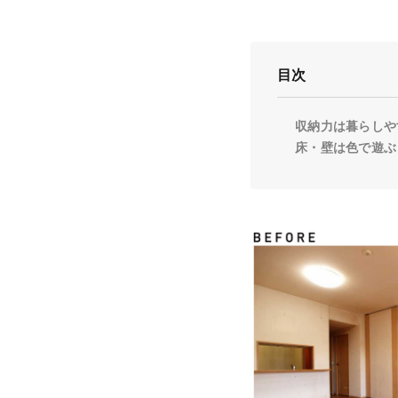
目次
収納力は暮らしや
床・壁は色で遊ぶ