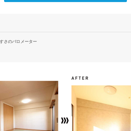
すさのバロメーター