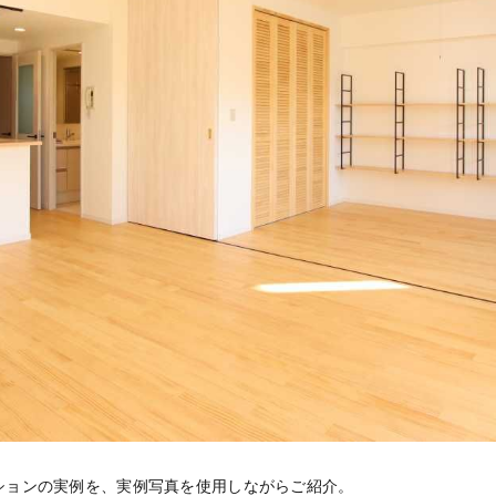
ションの実例を、実例写真を使用しながらご紹介。