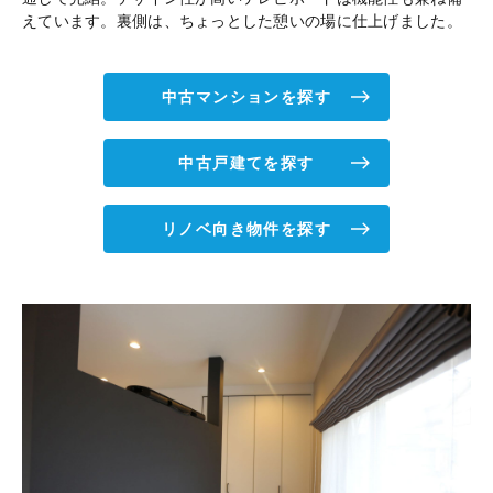
えています。裏側は、ちょっとした憩いの場に仕上げました。
中古マンションを探す
中古戸建てを探す
リノベ向き物件を探す