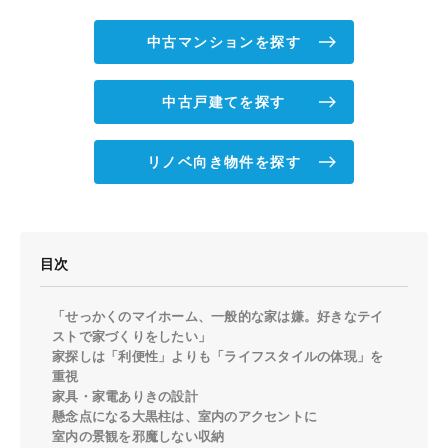
中古マンションを探す
中古戸建てを探す
リノベ向き物件を探す
目次
「せっかくのマイホーム、一般的な家は嫌。好きなテイ
ストで家づくりをしたい」
家探しは「利便性」よりも「ライフスタイルの体現」を
重視
家具・家電ありきの設計
懸念点になる大黒柱は、室内のアクセントに
室内の景観を邪魔しない収納