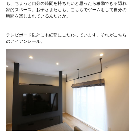
も、ちょっと自分の時間を持ちたいと思ったら移動できる隠れ
家的スペース。お子さまたちも、こちらでゲームをして自分の
時間を楽しまれているんだとか。
テレビボード以外にも細部にこだわっています。それがこちら
のアイアンレール。