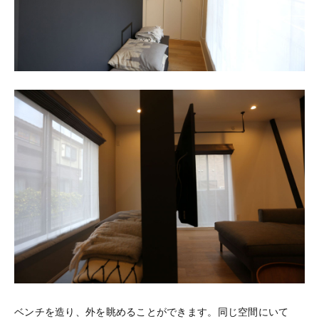
ベンチを造り、外を眺めることができます。同じ空間にいて