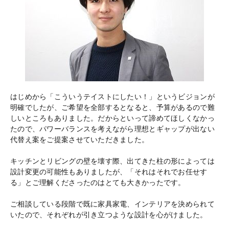
はじめから「こういうテイストにしたい！」というビジョンが
明確でしたが、ご希望を全部するとなると、予算があるので難
しいところもありました。だからといって諦めてほしくなかっ
たので、パワーバランスを考えながら理想とギャップが出ない
代替え案をご提案させていただきました。
キッチンとリビングの壁を壊す際、出てきた柱の形によっては
設計変更の可能性もありましたが、「それはそれでお任せす
る」とご理解くださったのはとても大きかったです。
ご相談している段階で既に家具家電、インテリアを決められて
いたので、それぞれが引き立つような設計を心がけました。