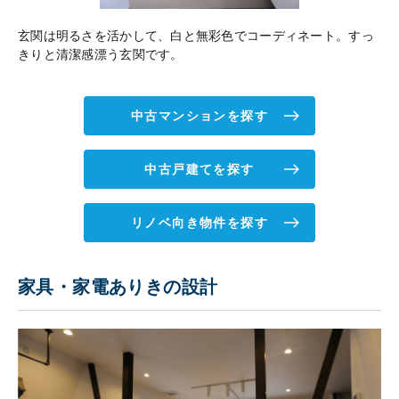
玄関は明るさを活かして、白と無彩色でコーディネート。すっ
きりと清潔感漂う玄関です。
中古マンションを探す
中古戸建てを探す
リノベ向き物件を探す
家具・家電ありきの設計