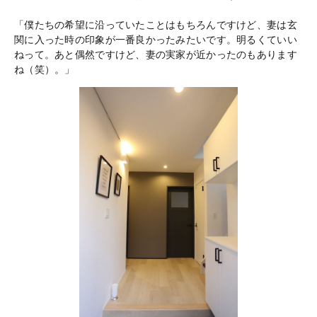
「僕たちの希望に沿っていたことはもちろんですけど、妻は玄
関に入った時の印象が一番良かったみたいです。明るくていい
ねって。あと偶然ですけど、妻の実家が近かったのもあります
ね（笑）。」