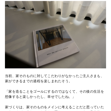
当初、家そのものに対してこだわりがなかったご主人さまも、
家ができるまでの過程を楽しまれたそう。
「家を造ることをゴールにするのではなくて、その後の生活を
想像すると楽しかったし、幸せでしたね。」
家づくりは、家そのものをメインに考えることだと思っていた