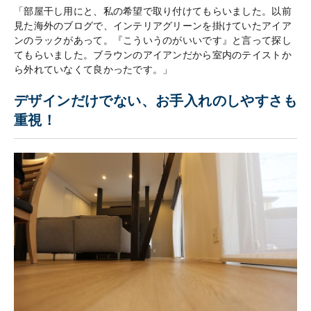
「部屋干し用にと、私の希望で取り付けてもらいました。以前
見た海外のブログで、インテリアグリーンを掛けていたアイア
ンのラックがあって。『こういうのがいいです』と言って探し
てもらいました。ブラウンのアイアンだから室内のテイストか
ら外れていなくて良かったです。」
デザインだけでない、お手入れのしやすさも
重視！