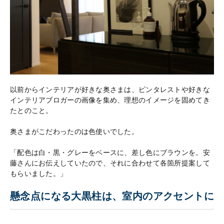
以前からインテリアが好きな奥さまは、ピンタレストや好きな
インテリアブロガーの画像を集め、理想のイメージを固めてき
たとのこと。
奥さまがこだわったのは色使いでした。
「配色は白・黒・グレーをベースに、差し色にブラウンを。安
藤さんにお伝えしていたので、それに合わせて各箇所提案して
もらいました。」
懸念点になる大黒柱は、室内のアクセントに