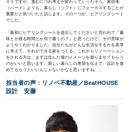
そうですが、進むにつれ考えが変わっていったそう。家自体
（ハード）よりも、暮らし（ソフト）にフォーカスすることが
重要だと気づいたと話します。その一つが、ヒアリングシート
でした。
「最初にヒアリングシートを提出してくださいと言われて『趣
味とか寝る時間とか何で書くの？』と思ったけど、その意味が
ようやくわかりました。自分たちがどんな生活をするかを基準
に考えて、それができる家をつくる。これからリノベーション
をされる方は、まずは住んだ後のイメージを膨らませてもらう
のがいいと思います。新しい暮らしの希望を伝えて、設計を進
めてもらうといいんじゃないかなと思いますね。」
担当者の声：リノベ不動産／BeatHOUSE
設計 安藤