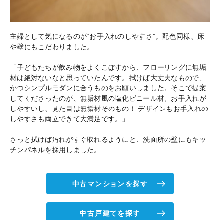
主婦として気になるのが“お手入れのしやすさ”。配色同様、床
や壁にもこだわりました。
「子どもたちが飲み物をよくこぼすから、フローリングに無垢
材は絶対ないなと思っていたんです。拭けば大丈夫なもので、
かつシンプルモダンに合うものをお願いしました。そこで提案
してくださったのが、無垢材風の塩化ビニール材。お手入れが
しやすいし、見た目は無垢材そのもの！ デザインもお手入れの
しやすさも両立できて大満足です。」
さっと拭けば汚れがすぐ取れるようにと、洗面所の壁にもキッ
チンパネルを採用しました。
中古マンションを探す
中古戸建てを探す