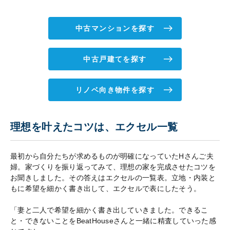
中古マンションを探す
中古戸建てを探す
リノベ向き物件を探す
理想を叶えたコツは、エクセル一覧
最初から自分たちが求めるものが明確になっていたHさんご夫
婦。家づくりを振り返ってみて、理想の家を完成させたコツを
お聞きしました。その答えはエクセルの一覧表。立地・内装と
もに希望を細かく書き出して、エクセルで表にしたそう。
「妻と二人で希望を細かく書き出していきました。できるこ
と・できないことをBeatHouseさんと一緒に精査していった感