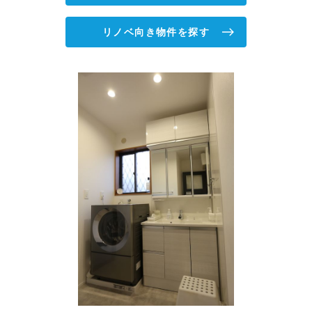
リノベ向き物件を探す