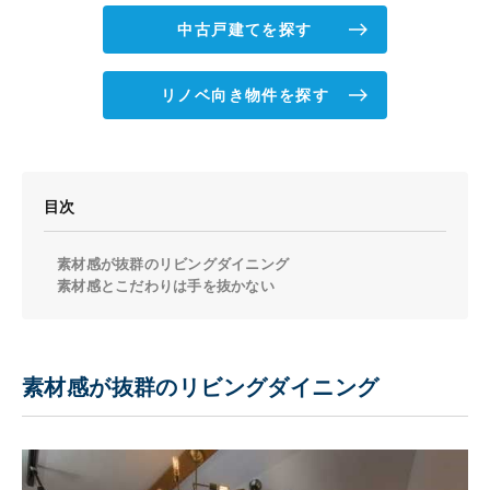
中古戸建てを探す
リノベ向き物件を探す
目次
素材感が抜群のリビングダイニング
素材感とこだわりは手を抜かない
素材感が抜群のリビングダイニング