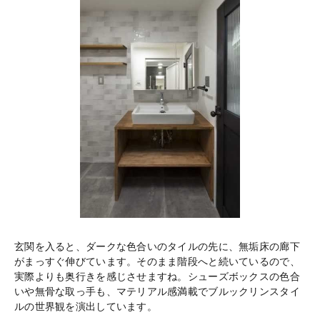
玄関を入ると、ダークな色合いのタイルの先に、無垢床の廊下
がまっすぐ伸びています。そのまま階段へと続いているので、
実際よりも奥行きを感じさせますね。シューズボックスの色合
いや無骨な取っ手も、マテリアル感満載でブルックリンスタイ
ルの世界観を演出しています。