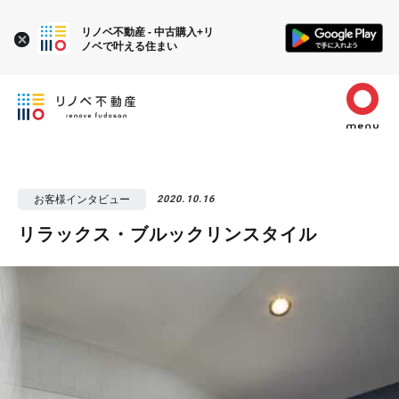
リノベ不動産 - 中古購入+リ
ノベで叶える住まい
お客様インタビュー
2020.10.16
リラックス・ブルックリンスタイル