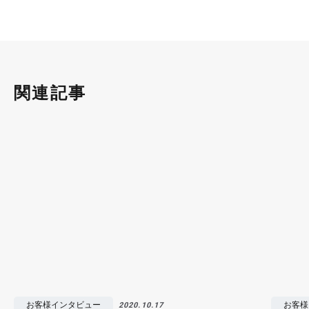
関連記事
お客様インタビュー
お客様
2020.10.17