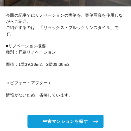
今回の記事ではリノベーションの実例を、実例写真を使用しな
がらご紹介。
ご紹介するのは、「リラックス・ブルックリンスタイル」で
す。
■リノベーション概要
種別：戸建リノベーション
面積：1階39.38m2、2階39.38m2
＜ビフォー・アフター＞
情報がないため、省略しています。
中古マンションを探す