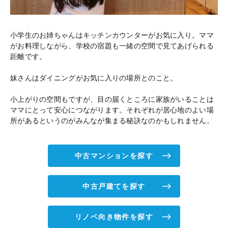
小学生のお姉ちゃんはキッチンカウンターがお気に入り。ママ
がお料理しながら、学校の宿題も一緒の空間で見てあげられる
距離です。
妹さんはダイニングがお気に入りの場所とのこと。
小上がりの空間もですが、目の届くところに家族がいることは
ママにとって安心につながります。それぞれが居心地のよい場
所があるというのがみんなが集まる秘訣なのかもしれません。
中古マンションを探す
中古戸建てを探す
リノベ向き物件を探す