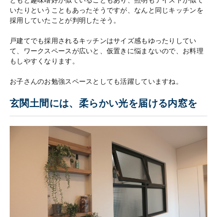
いたりということもあったそうですが、なんと同じキッチンを
採用していたことが判明したそう。
戸建てでも採用されるキッチンはサイズ感もゆったりしてい
て、ワークスペースが広いと、仮置きに悩まないので、お料理
もしやすくなります。
お子さんのお勉強スペースとしても活躍していますね。
玄関土間には、柔らかい光を届ける内窓を