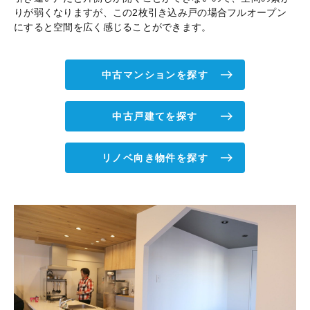
りが弱くなりますが、この2枚引き込み戸の場合フルオープン
にすると空間を広く感じることができます。
中古マンションを探す
中古戸建てを探す
リノベ向き物件を探す