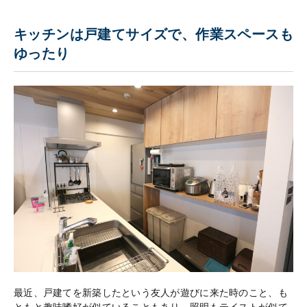
キッチンは戸建てサイズで、作業スペースも
ゆったり
最近、戸建てを新築したという友人が遊びに来た時のこと、も
ともと趣味嗜好が似ていることもあり、照明もテイストが似て