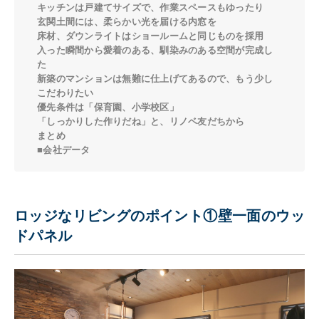
キッチンは戸建てサイズで、作業スペースもゆったり
玄関土間には、柔らかい光を届ける内窓を
床材、ダウンライトはショールームと同じものを採用
入った瞬間から愛着のある、馴染みのある空間が完成し
た
新築のマンションは無難に仕上げてあるので、もう少し
こだわりたい
優先条件は「保育園、小学校区」
「しっかりした作りだね」と、リノベ友だちから
まとめ
■会社データ
ロッジなリビングのポイント①壁一面のウッ
ドパネル