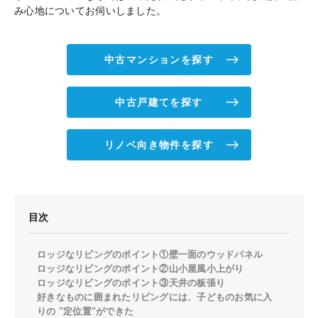
み心地についてお伺いしました。
中古マンションを探す
中古戸建てを探す
リノベ向き物件を探す
目次
ロッジなリビングのポイント①壁一面のウッドパネル
ロッジなリビングのポイント②山小屋風小上がり
ロッジなリビングのポイント③天井の板張り
好きなものに囲まれたリビングには、子どものお気に入
りの "定位置"ができた