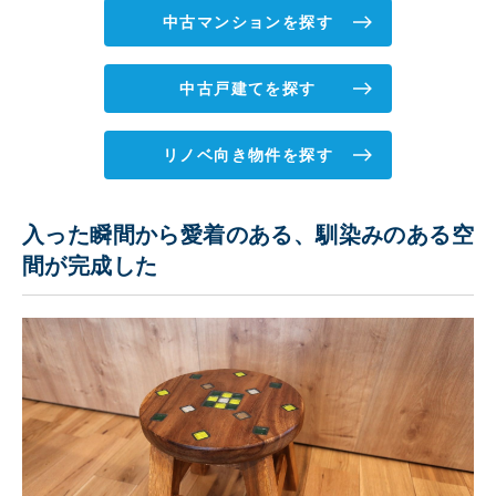
中古マンションを探す
中古戸建てを探す
リノベ向き物件を探す
入った瞬間から愛着のある、馴染みのある空
間が完成した