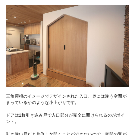
三角屋根のイメージでデザインされた入口。奥には違う空間が
まっているかのような小上がりです。
ドアは2枚引き込み戸で入口部分が完全に開けられるのがポイ
ント。
引き違い戸だと片側しか開くことができないので、空間の繋が