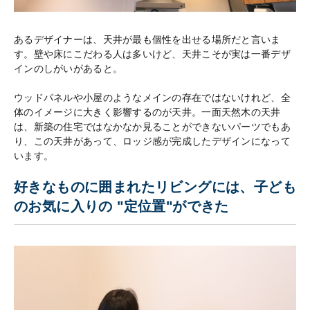
あるデザイナーは、天井が最も個性を出せる場所だと言いま
す。壁や床にこだわる人は多いけど、天井こそが実は一番デザ
インのしがいがあると。
ウッドパネルや小屋のようなメインの存在ではないけれど、全
体のイメージに大きく影響するのが天井。一面天然木の天井
は、新築の住宅ではなかなか見ることができないパーツでもあ
り、この天井があって、ロッジ感が完成したデザインになって
います。
好きなものに囲まれたリビングには、子ども
のお気に入りの "定位置"ができた