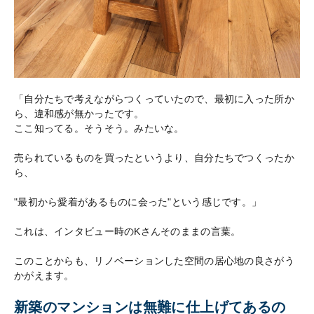
「自分たちで考えながらつくっていたので、最初に入った所か
ら、違和感が無かったです。
ここ知ってる。そうそう。みたいな。
売られているものを買ったというより、自分たちでつくったか
ら、
"最初から愛着があるものに会った"という感じです。」
これは、インタビュー時のKさんそのままの言葉。
このことからも、リノベーションした空間の居心地の良さがう
かがえます。
新築のマンションは無難に仕上げてあるの