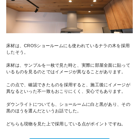
床材は、CROSショールームにも使われているナラの木を採用
したそう。
床材は、サンプルを一枚で見た時と、実際に部屋全面に貼って
いるものを見るのとではイメージが異なることがあります。
この点で、確認できたものを採用すると、施工後にイメージが
異なるといった不一致もおこりにくく、安心でもあります。
ダウンライトについても、ショールームに白と黒があり、その
黒のほうを選んだというお話でした。
どちらも現物を見た上で採用している点がポイントですね。