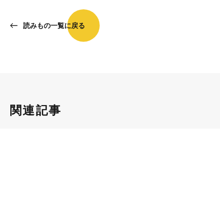
読みもの一覧に戻る
関連記事