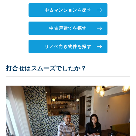
中古マンションを探す
中古戸建てを探す
リノベ向き物件を探す
打合せはスムーズでしたか？