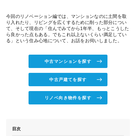
今回のリノベーション編では、マンションなのに土間を取
り入れたり、リビングを広くするために削った部分につい
て、そして現在の「住んでみてから1年半、もっとこうした
ら良かった点もある。でもこれ以上ないくらい満足してい
る」という住み心地について、お話をお伺いしました。
中古マンションを探す
中古戸建てを探す
リノベ向き物件を探す
目次