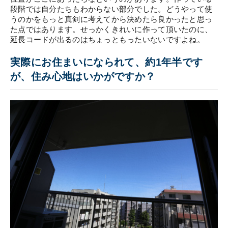
段階では自分たちもわからない部分でした。どうやって使
うのかをもっと真剣に考えてから決めたら良かったと思っ
た点ではあります。せっかくきれいに作って頂いたのに、
延長コードが出るのはちょっともったいないですよね。
実際にお住まいになられて、約1年半です
が、住み心地はいかがですか？