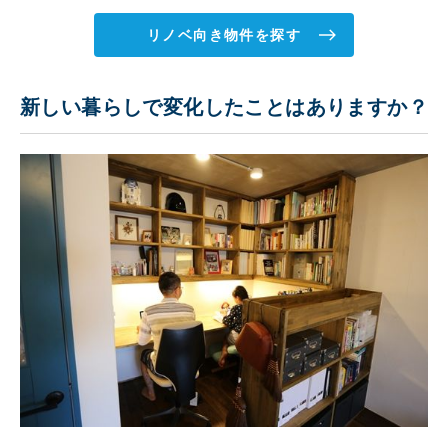
リノベ向き物件を探す
新しい暮らしで変化したことはありますか？