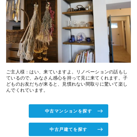
ご主人様：はい、来ていますよ。リノベーションの話もし
ているので、みなさん感心を持って見に来てくれます。子
どものお友だちが来ると、見慣れない間取りに驚いて楽し
んでくれています。
中古マンションを探す
中古戸建てを探す