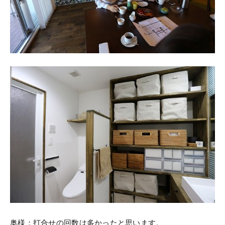
奥様：打合せの回数は多かったと思います。