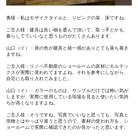
奥様：私はモザイクタイルと、リビングの扉、床ですね。
ご主人様：建具は良い物を選んで頂いて、取っ手とかも、
暮らしてていいなと思うものがたくさんあります。
山口（イ）：床の色が建具と統一感がありとても落ち着き
ますね。
ご主人様：リノベ不動産のショールームの床材にモルテッ
クスが実際に使われてますよね。それを参考にしながら、
自宅にも取り入れてみました。
山口（イ）：カラーのものは、サンプルだけでは怖い気が
しますが、実際に使用している現場を見ると使いたい気持
ちが高くなりますよね。
ご主人様：そうですね。写真でいいなと思っても、写真と
現物とはやっぱり違うと思うので、素材の使われ方を、シ
ョールームで実際に確認できたのが良かったと思います。