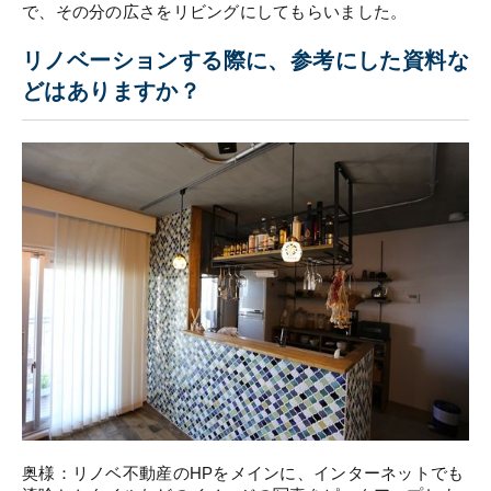
で、その分の広さをリビングにしてもらいました。
リノベーションする際に、参考にした資料な
どはありますか？
奥様：リノベ不動産のHPをメインに、インターネットでも