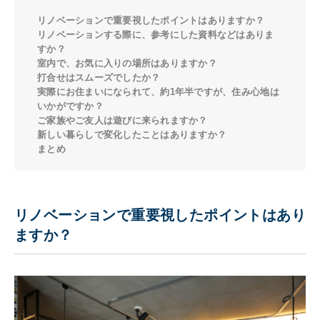
リノベーションで重要視したポイントはありますか？
リノベーションする際に、参考にした資料などはありま
すか？
室内で、お気に入りの場所はありますか？
打合せはスムーズでしたか？
実際にお住まいになられて、約1年半ですが、住み心地は
いかがですか？
ご家族やご友人は遊びに来られますか？
新しい暮らしで変化したことはありますか？
まとめ
リノベーションで重要視したポイントはあり
ますか？