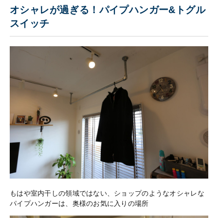
オシャレが過ぎる！パイプハンガー&トグル
スイッチ
もはや室内干しの領域ではない、ショップのようなオシャレな
パイプハンガーは、奥様のお気に入りの場所