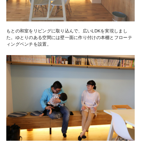
もとの和室をリビングに取り込んで、広いLDKを実現しまし
た。ゆとりのある空間には壁一面に作り付けの本棚とフローテ
ィングベンチを設置。