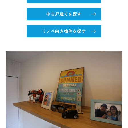
中古戸建てを探す
リノベ向き物件を探す