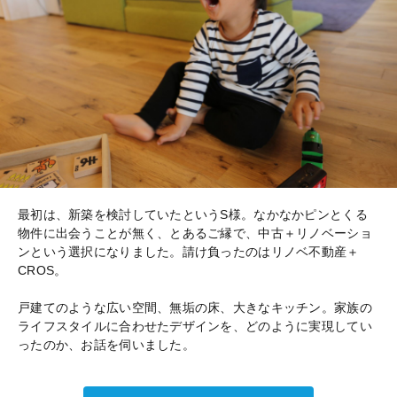
最初は、新築を検討していたというS様。なかなかピンとくる
物件に出会うことが無く、とあるご縁で、中古＋リノベーショ
ンという選択になりました。請け負ったのはリノベ不動産＋
CROS。
戸建てのような広い空間、無垢の床、大きなキッチン。家族の
ライフスタイルに合わせたデザインを、どのように実現してい
ったのか、お話を伺いました。