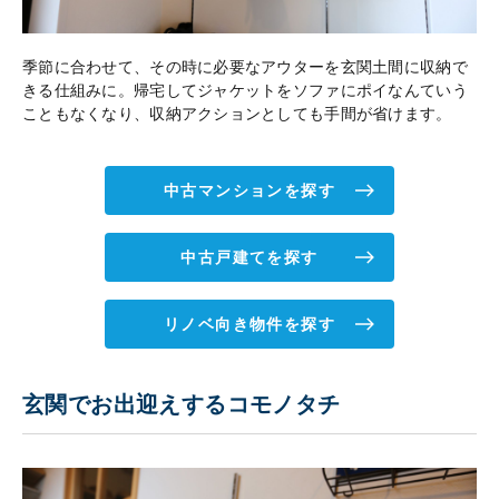
季節に合わせて、その時に必要なアウターを玄関土間に収納で
きる仕組みに。帰宅してジャケットをソファにポイなんていう
こともなくなり、収納アクションとしても手間が省けます。
中古マンションを探す
中古戸建てを探す
リノベ向き物件を探す
玄関でお出迎えするコモノタチ