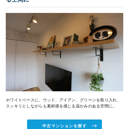
ホワイトベースに、ウッド、アイアン、グリーンを取り入れ、
スッキリとしながらも素材感を感じる温かみのある空間に。
中古マンションを探す