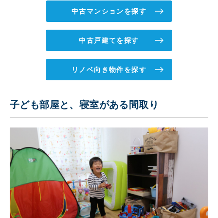
中古マンションを探す
中古戸建てを探す
リノベ向き物件を探す
子ども部屋と、寝室がある間取り