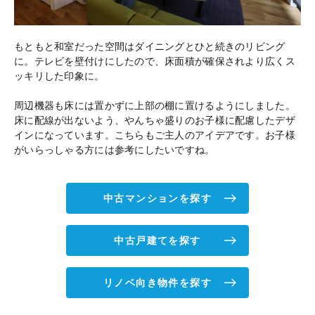
もともと和室だった空間はダイニングとひと続きのリビング
に。テレビを壁付けにしたので、床面積が確保されより広くス
ッキリした印象に。
周辺機器も床には置かずに上部の棚に置けるようにしました。
床に配線が出ないよう、やんちゃ盛りのお子様に配慮したデザ
インになっています。こちらもご主人のアイデアです。お子様
がいらっしゃる方には参考にしたいですね。
中古マンションを探す
中古戸建てを探す
リノベ向き物件を探す