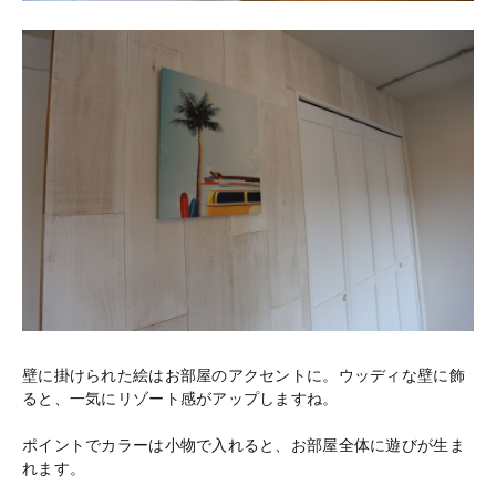
壁に掛けられた絵はお部屋のアクセントに。ウッディな壁に飾
ると、一気にリゾート感がアップしますね。
ポイントでカラーは小物で入れると、お部屋全体に遊びが生ま
れます。