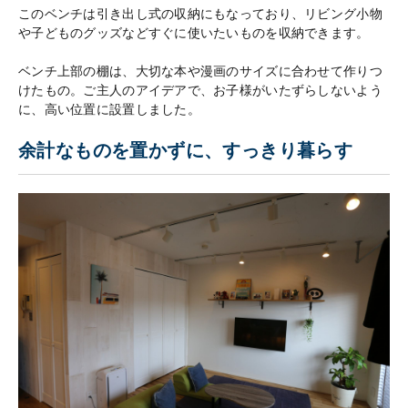
このベンチは引き出し式の収納にもなっており、リビング小物
や子どものグッズなどすぐに使いたいものを収納できます。
ベンチ上部の棚は、大切な本や漫画のサイズに合わせて作りつ
けたもの。ご主人のアイデアで、お子様がいたずらしないよう
に、高い位置に設置しました。
余計なものを置かずに、すっきり暮らす