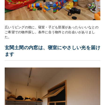
広いリビングの他に、寝室・子ども部屋があったらいいなとの
ご希望での物件探し。条件に合う物件との出会いがありまし
た。
玄関土間の内窓は、寝室にやさしい光を届け
ます