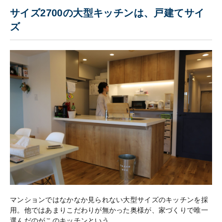
サイズ2700の大型キッチンは、戸建てサイ
ズ
マンションではなかなか見られない大型サイズのキッチンを採
用。他ではあまりこだわりが無かった奥様が、家づくりで唯一
選んだのがこのキッチンという。