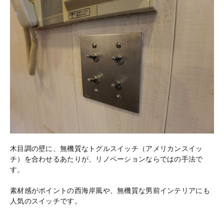
木目調の壁に、無機質なトグルスイッチ（アメリカンスイッ
チ）を合わせるあたりが、リノベーションならではの手法で
す。
素材感がポイントの西海岸風や、無機質な男前インテリアにも
人気のスイッチです。