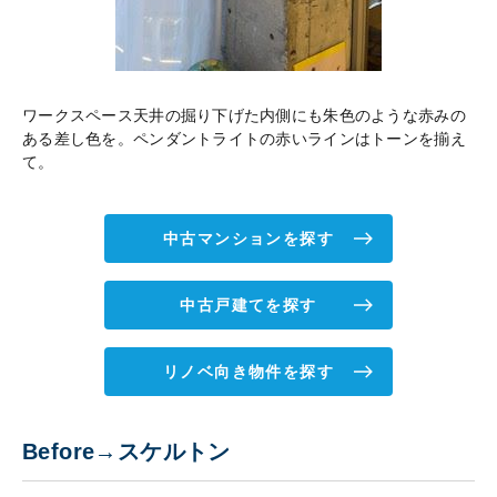
ワークスペース天井の掘り下げた内側にも朱色のような赤みの
ある差し色を。ペンダントライトの赤いラインはトーンを揃え
て。
中古マンションを探す
中古戸建てを探す
リノベ向き物件を探す
Before→スケルトン