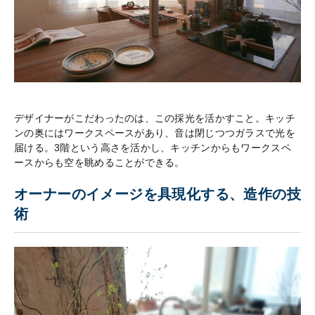
デザイナーがこだわったのは、この採光を活かすこと。キッチ
ンの奥にはワークスペースがあり、音は閉じつつガラスで光を
届ける。3階という高さを活かし、キッチンからもワークスペ
ースからも空を眺めることができる。
オーナーのイメージを具現化する、造作の技
術