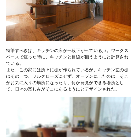
特筆すべきは、キッチンの床が一段下がっている点。ワークス
ペースで座った時に、キッチンと目線が揃うようにと計算され
ている。
また、この家には所々に棚が作られているが、キッチン左の棚
はその一つ。フルクローズにせず、オープンにしたのは、そこ
がお気に入りの場所になったり、何か発見ができる場所とし
て、日々の楽しみがそこにあるようにとデザインされた。