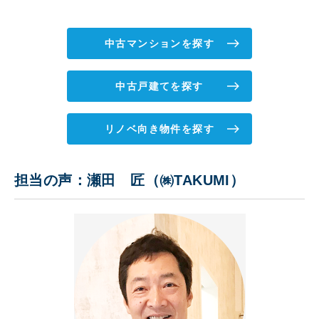
中古マンションを探す
中古戸建てを探す
リノベ向き物件を探す
担当の声：瀬田 匠（㈱TAKUMI）