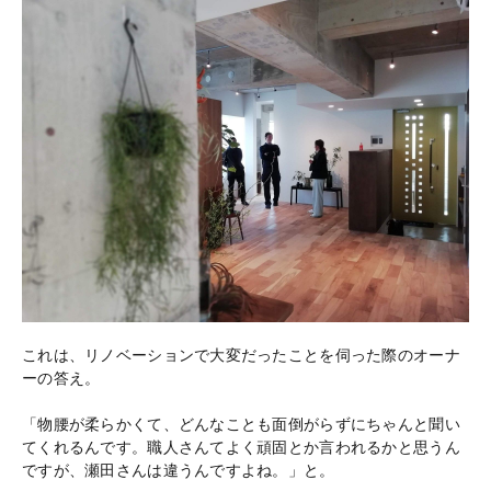
これは、リノベーションで大変だったことを伺った際のオーナ
ーの答え。
「物腰が柔らかくて、どんなことも面倒がらずにちゃんと聞い
てくれるんです。職人さんてよく頑固とか言われるかと思うん
ですが、瀬田さんは違うんですよね。」と。