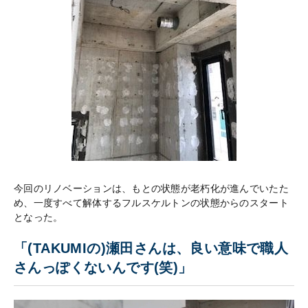
今回のリノベーションは、もとの状態が老朽化が進んでいたた
め、一度すべて解体するフルスケルトンの状態からのスタート
となった。
「(TAKUMIの)瀬田さんは、良い意味で職人
さんっぽくないんです(笑)」