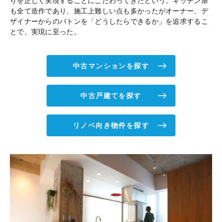
りを正しく実現することにこだわってきたという。キッチン扉
も全て造作であり、施工上難しい点も多かったがオーナー、デ
ザイナーからのバトンを「どうしたらできるか」を追求するこ
とで、実現に至った。
中古マンションを探す
中古戸建てを探す
リノベ向き物件を探す