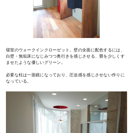
寝室のウォークインクローゼット。壁の全面に配色するには、
白壁・無垢床になじみつつ奥行きを感じさせる、畳を少しくす
ませたような優しいグリーン。
必要な柱は一面鏡になっており、圧迫感を感じさせない作りに
なっている。