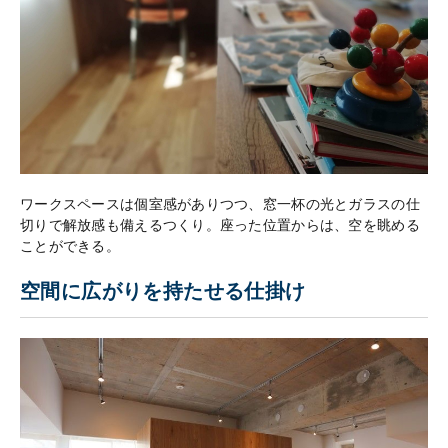
ワークスペースは個室感がありつつ、窓一杯の光とガラスの仕
切りで解放感も備えるつくり。座った位置からは、空を眺める
ことができる。
空間に広がりを持たせる仕掛け