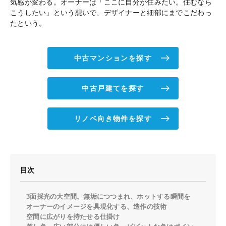
気感が変わる。オーナーは「ここに自分が住みたい。住むなら
こうしたい」という想いで、デザイナーと細部にまでこだわっ
たという。
中古マンションを探す
中古戸建てを探す
リノベ向き物件を探す
目次
3面採光の大空間。無垢につつまれ、ホットする瞬間を
オーナーのイメージを具現化する、造作の技術
空間に広がりを持たせる仕掛け