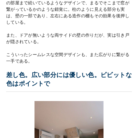
の部屋まで続いているようなデザインで、まるでそこまで窓が
繋がっているかのような錯覚に。柱のように見える部分も実
は、壁の一部であり、左右にある造作の棚もその効果を後押し
している。
また、ドアが無いような両サイドの壁の作りだが、実は引き戸
が隠されている。
こういったシームレスな空間デザインも、また広がりに繋がる
一手である。
差し色。広い部分には優しい色。ビビットな
色はポイントで