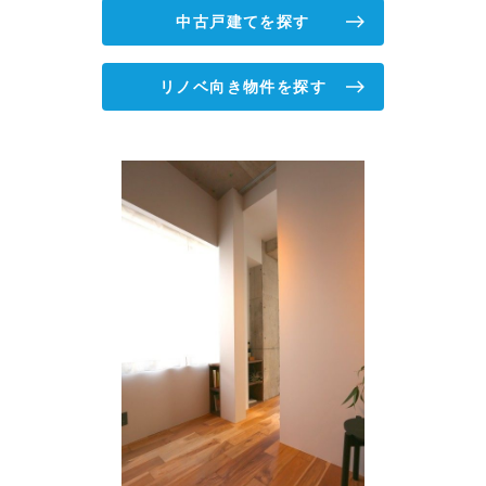
中古戸建てを探す
リノベ向き物件を探す