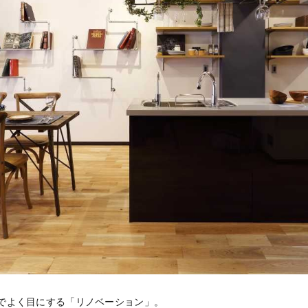
組でよく目にする「リノベーション」。