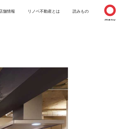
店舗情報
リノベ不動産とは
読みもの