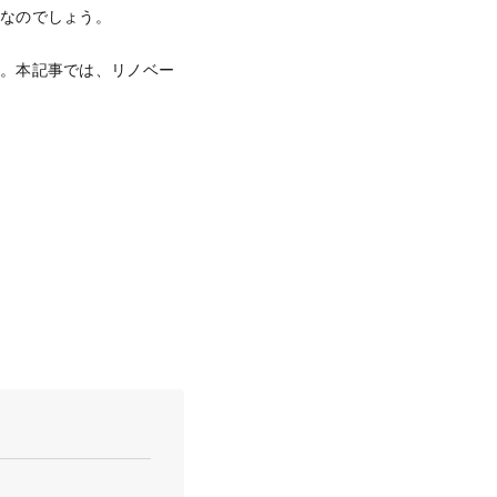
中なのでしょう。
う。本記事では、リノベー