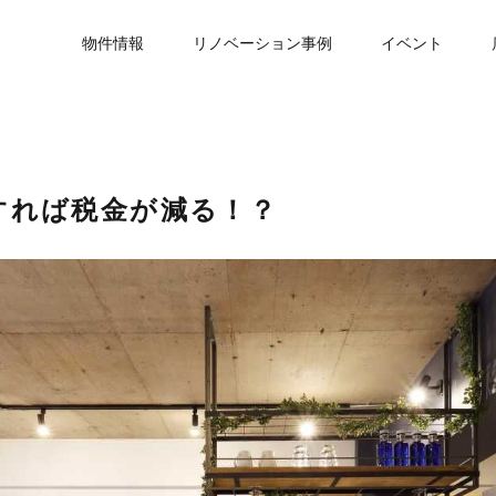
物件情報
リノベーション事例
イベント
すれば税金が減る！？