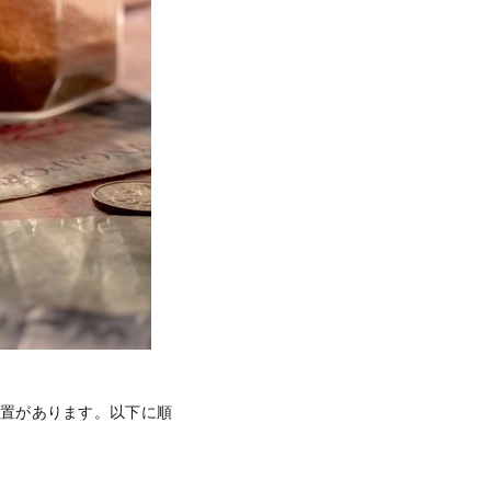
措置があります。以下に順