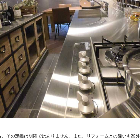
も、その定義は明確ではありません。また、リフォームとの違いも案