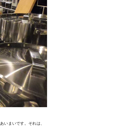
外あいまいです。それは、