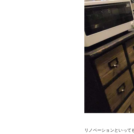
リノベーションといって