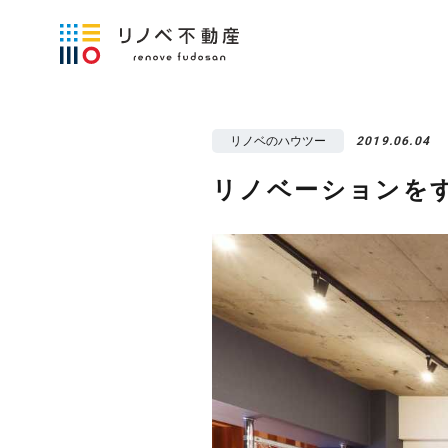
リノベのハウツー
2019.06.04
リノベーションを