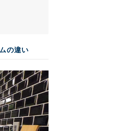
ームの違い