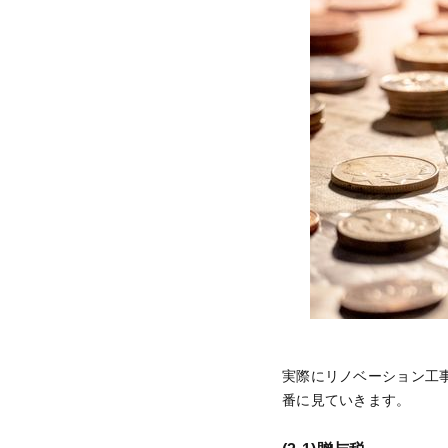
実際にリノベーション工
番に見ていきます。