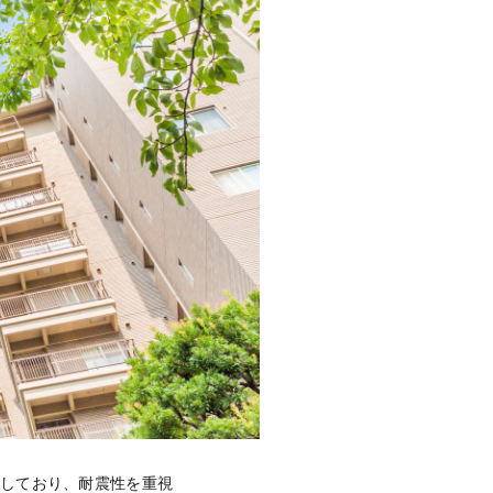
生しており、耐震性を重視