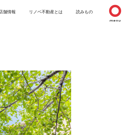
店舗情報
リノベ不動産とは
読みもの