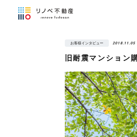
お客様インタビュー
2018.11.05
旧耐震マンション