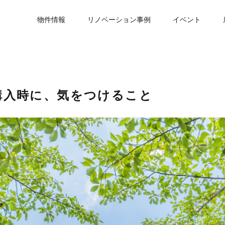
物件情報
リノベーション事例
イベント
購入時に、気をつけること