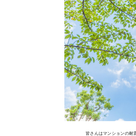
皆さんはマンションの耐