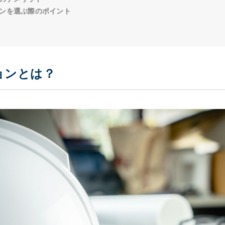
ンを選ぶ際のポイント
ョンとは？