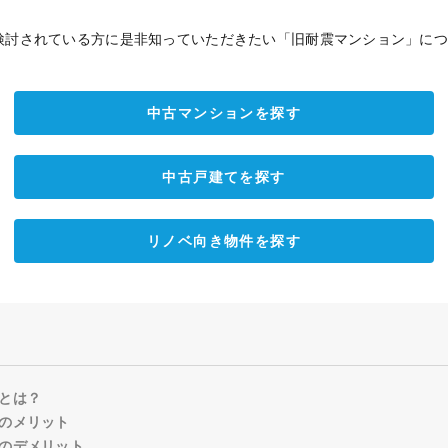
検討されている方に是非知っていただきたい「旧耐震マンション」に
中古マンションを探す
中古戸建てを探す
リノベ向き物件を探す
とは？
のメリット
のデメリット