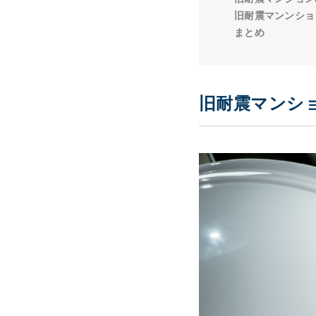
旧耐震マンンショ
まとめ
旧耐震マンシ