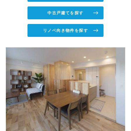
中古戸建てを探す
リノベ向き物件を探す