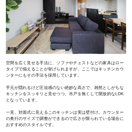
空間を広く見せる手法に、ソファやチェストなどの家具はロー
タイプで揃えることが挙げられますが、ここではキッチンカウ
ンターにもその手法を採用しています。
手元が隠れるけど圧迫感のない絶妙な高さで、雑然としがちな
キッチンをスッキリと見せつつ、吊戸を無くして開放的なLDK
となっています。
一見、対面式に見えるこのキッチンは実は壁付け。カウンター
の奥行のサイズで調整ができるので広さが限られている場合に
おすすめのスタイルです。