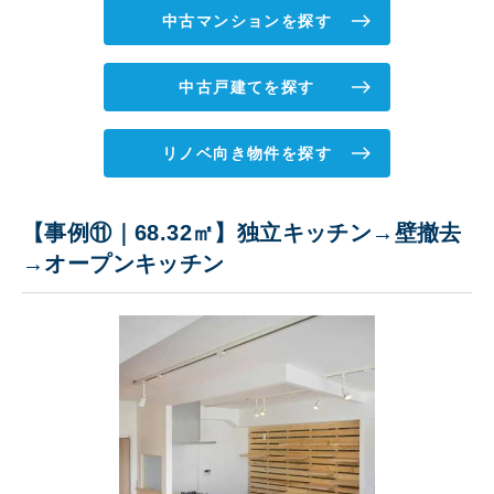
中古マンションを探す
中古戸建てを探す
リノベ向き物件を探す
【事例⑪｜68.32㎡】独立キッチン→壁撤去
→オープンキッチン