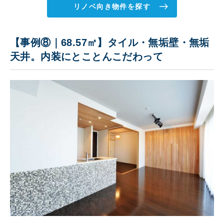
リノベ向き物件を探す
【事例⑧｜68.57㎡】タイル・無垢壁・無垢
天井。内装にとことんこだわって