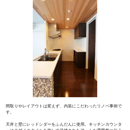
間取りやレイアウトは変えず、内装にこだわったリノベ事例で
す。
天井と壁にレッドシダーをふんだんに使用。キッチンカウンタ