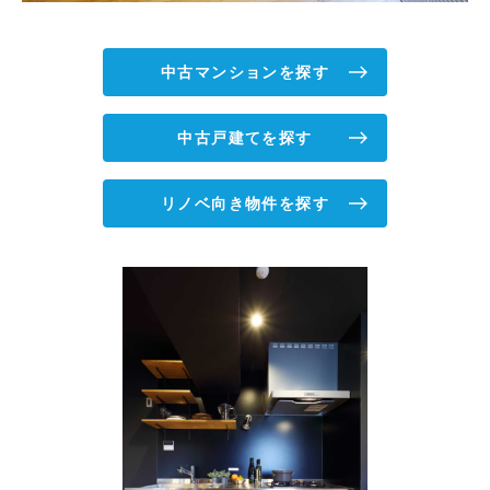
中古マンションを探す
中古戸建てを探す
リノベ向き物件を探す