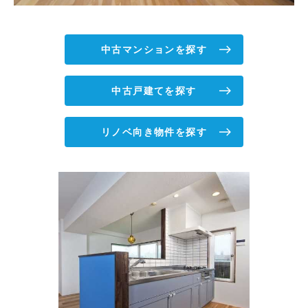
中古マンションを探す
中古戸建てを探す
リノベ向き物件を探す