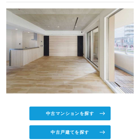
中古マンションを探す
中古戸建てを探す