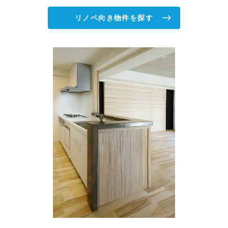
リノベ向き物件を探す