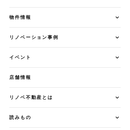
物件情報
リノベーション事例
イベント
店舗情報
リノベ不動産とは
読みもの