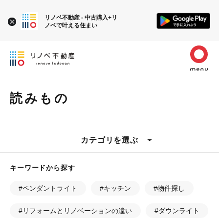
リノベ不動産 - 中古購入+リ
ノベで叶える住まい
読みもの
カテゴリを選ぶ
キーワードから探す
#ペンダントライト
#キッチン
#物件探し
#リフォームとリノベーションの違い
#ダウンライト