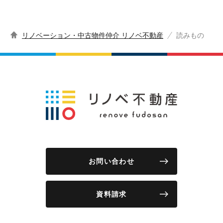
リノベーション・中古物件仲介 リノベ不動産
読みもの
お問い合わせ
資料請求