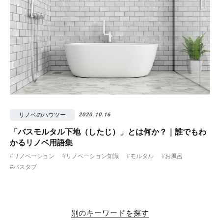
リノベのハウツー
2020.10.16
「バスモルタル下地（したじ）」とは何か？｜誰でもわ
かるリノベ用語集
#リノベーション
#リノベーション知識
#モルタル
#お風呂
#バスタブ
別のキーワードを探す