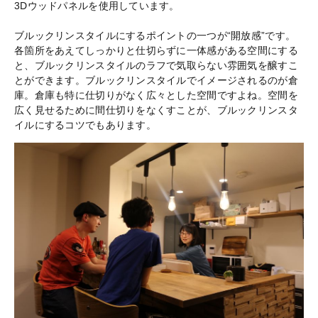
3Dウッドパネルを使用しています。
ブルックリンスタイルにするポイントの一つが“開放感”です。
各箇所をあえてしっかりと仕切らずに一体感がある空間にする
と、ブルックリンスタイルのラフで気取らない雰囲気を醸すこ
とができます。ブルックリンスタイルでイメージされるのが倉
庫。倉庫も特に仕切りがなく広々とした空間ですよね。空間を
広く見せるために間仕切りをなくすことが、ブルックリンスタ
イルにするコツでもあります。