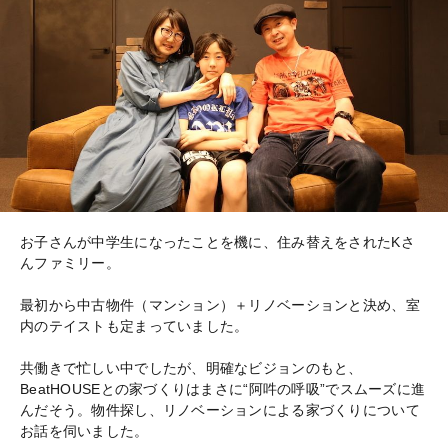
お子さんが中学生になったことを機に、住み替えをされたKさ
んファミリー。
最初から中古物件（マンション）＋リノベーションと決め、室
内のテイストも定まっていました。
共働きで忙しい中でしたが、明確なビジョンのもと、
BeatHOUSEとの家づくりはまさに“阿吽の呼吸”でスムーズに進
んだそう。物件探し、リノベーションによる家づくりについて
お話を伺いました。