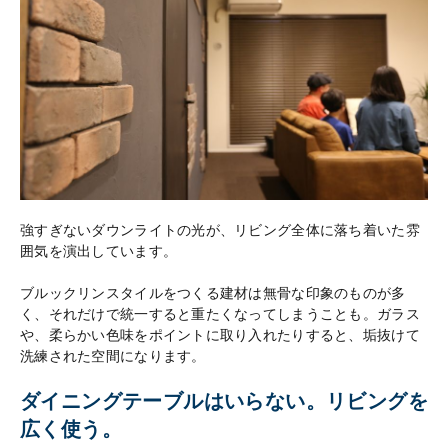
強すぎないダウンライトの光が、リビング全体に落ち着いた雰
囲気を演出しています。
ブルックリンスタイルをつくる建材は無骨な印象のものが多
く、それだけで統一すると重たくなってしまうことも。ガラス
や、柔らかい色味をポイントに取り入れたりすると、垢抜けて
洗練された空間になります。
ダイニングテーブルはいらない。リビングを
広く使う。