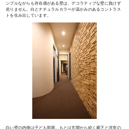
ンプルながらも存在感がある壁は、デコラティブな壁に負けず
劣りません。白とナチュラルカラーが温かみのあるコントラス
トを生み出しています。
白い壁の内側は子ども部屋。もとは玄関から続く廊下と洋室の