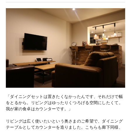
「ダイニングセットは置きたくなかったんです、それだけで幅
をとるから。リビングはゆったりくつろげる空間にしたくて。
我が家の食卓はカウンターです。」
リビングは広く使いたいという奥さまのご希望で、ダイニング
テーブルとしてカウンターを造りました。こちらも廊下同様、