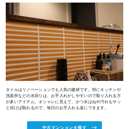
タイルはリノベーションでも人気の建材です。特にキッチンや
洗面所などの水回りは、お手入れがしやすいので取り入れる方
が多いアイテム。オシャレに見えて、かつ水はねや汚れもサッ
と拭けば取れるので、毎日のお手入れも楽にできます。
中古マンションを探す