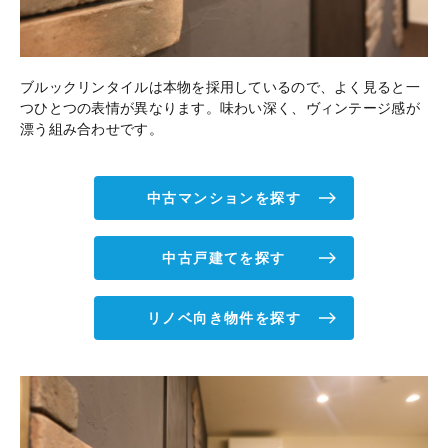
ブルックリンタイルは本物を採用しているので、よく見ると一
つひとつの表情が異なります。味わい深く、ヴィンテージ感が
漂う組み合わせです。
中古マンションを探す
中古戸建てを探す
リノベ向き物件を探す