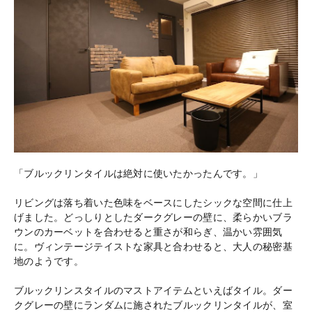
「ブルックリンタイルは絶対に使いたかったんです。」
リビングは落ち着いた色味をベースにしたシックな空間に仕上
げました。どっしりとしたダークグレーの壁に、柔らかいブラ
ウンのカーベットを合わせると重さが和らぎ、温かい雰囲気
に。ヴィンテージテイストな家具と合わせると、大人の秘密基
地のようです。
ブルックリンスタイルのマストアイテムといえばタイル。ダー
クグレーの壁にランダムに施されたブルックリンタイルが、室