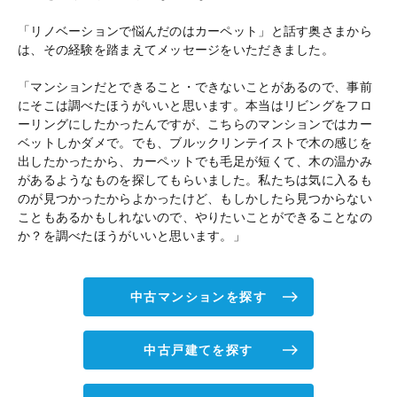
「リノベーションで悩んだのはカーペット」と話す奥さまから
は、その経験を踏まえてメッセージをいただきました。
「マンションだとできること・できないことがあるので、事前
にそこは調べたほうがいいと思います。本当はリビングをフロ
ーリングにしたかったんですが、こちらのマンションではカー
ベットしかダメで。でも、ブルックリンテイストで木の感じを
出したかったから、カーペットでも毛足が短くて、木の温かみ
があるようなものを探してもらいました。私たちは気に入るも
のが見つかったからよかったけど、もしかしたら見つからない
こともあるかもしれないので、やりたいことができることなの
か？を調べたほうがいいと思います。」
中古マンションを探す
中古戸建てを探す