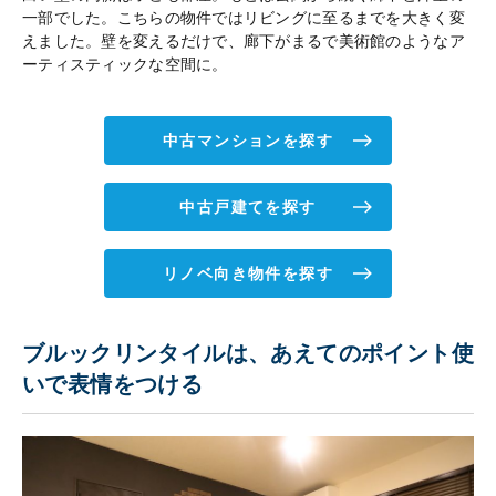
一部でした。こちらの物件ではリビングに至るまでを大きく変
えました。壁を変えるだけで、廊下がまるで美術館のようなア
ーティスティックな空間に。
中古マンションを探す
中古戸建てを探す
リノベ向き物件を探す
ブルックリンタイルは、あえてのポイント使
いで表情をつける