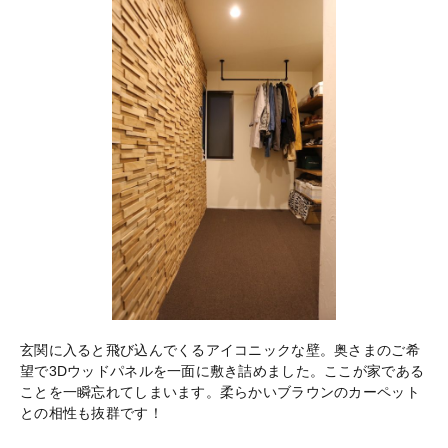
玄関に入ると飛び込んでくるアイコニックな壁。奥さまのご希
望で3Dウッドパネルを一面に敷き詰めました。ここが家である
ことを一瞬忘れてしまいます。柔らかいブラウンのカーペット
との相性も抜群です！