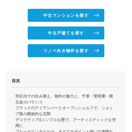
中古マンションを探す
中古戸建てを探す
リノベ向き物件を探す
目次
学区内での住み替え。物件の魅力と、予算・管理費・積
立金のバランス
ブラックのアイアンバーとオープンシェルフで、ショッ
プ風の開放的な玄関
デコラティブ&シンプルな壁で、アーティスティックな空
間に
ブルックリンタイルは、あえてのポイント使いで表情を