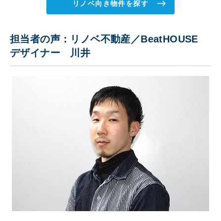
リノベ向き物件を探す
担当者の声：リノベ不動産／BeatHOUSE
デザイナー 川井