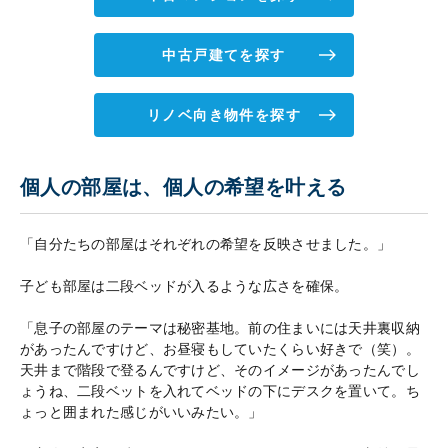
中古戸建てを探す
リノベ向き物件を探す
個人の部屋は、個人の希望を叶える
「自分たちの部屋はそれぞれの希望を反映させました。」
子ども部屋は二段ベッドが入るような広さを確保。
「息子の部屋のテーマは秘密基地。前の住まいには天井裏収納
があったんですけど、お昼寝もしていたくらい好きで（笑）。
天井まで階段で登るんですけど、そのイメージがあったんでし
ょうね、二段ベットを入れてベッドの下にデスクを置いて。ち
ょっと囲まれた感じがいいみたい。」