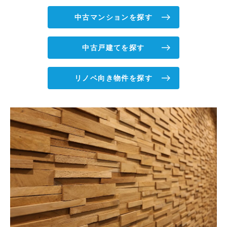
中古マンションを探す
中古戸建てを探す
リノベ向き物件を探す