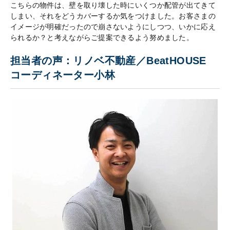
こちらの物件は、壁を取り壊した時にいくつか配管が出てきて
しまい、それをどうカバーするか気をつけました。お客さまの
イメージが明確だったので崩さないようにしつつ、いかに応え
られるか？と考えながらご提案できるよう努めました。
担当者の声：リノベ不動産／BeatHOUSE
コーディネーター小林