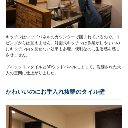
キッチンはウッドパネルのカウンターで囲まれているので、リ
ビングからは見えません。対面式キッチンは作業がしやすいの
にキッチン内を見せない効果もあ理。便利なのに生活感を感じ
させません。
ブルックリンタイルと3Dウッドパネルによって、洗練された大
人の空間に仕上がりました。
かわいいのにお手入れ抜群のタイル壁