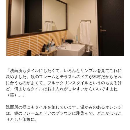
「洗面所もタイルにしたくて、いろんなサンプルを見てこれに
決めました。鏡のフレームとテラスへのドアが木材だからそれ
に合うものがよくて。ブルックリンスタイルというのもあるけ
ど、何よりもタイルはお手入れがしやすいからいいですよね
（笑）。」
洗面所の壁にもタイルを施しています。温かみのあるオレンジ
は、鏡のフレームとドアのブラウンに馴染んで、どこかほっこ
りとした印象に。