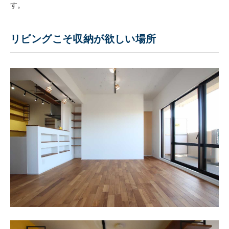
す。
リビングこそ収納が欲しい場所