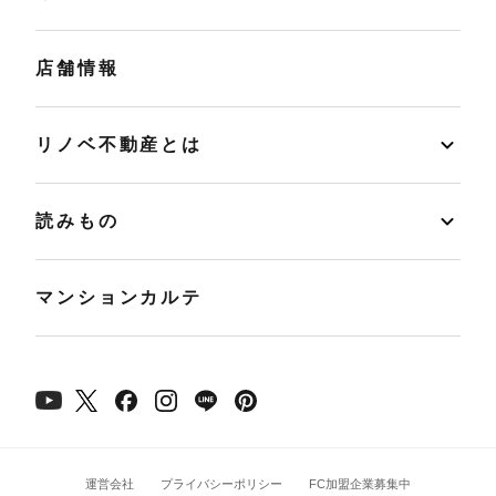
店舗情報
リノベ不動産とは
読みもの
マンションカルテ
運営会社
プライバシーポリシー
FC加盟企業募集中