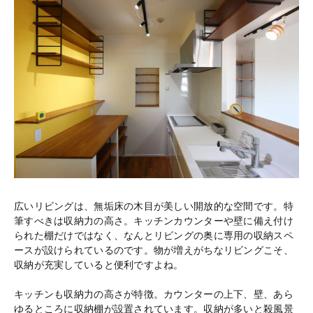
広いリビングは、無垢床の木目が美しい開放的な空間です。特
筆すべきは収納力の高さ。キッチンカウンターや壁に備え付け
られた棚だけではなく、なんとリビングの奥に専用の収納スペ
ースが設けられているのです。物が増えがちなリビングこそ、
収納が充実していると便利ですよね。
キッチンも収納力の高さが特徴。カウンターの上下、壁、あら
ゆるところに収納棚が設置されています。収納が多いと殺風景