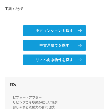
工期：2か月
中古マンションを探す
中古戸建てを探す
リノベ向き物件を探す
目次
ビフォー・アフター
リビングこそ収納が欲しい場所
おしゃれと収納力の合わせ技