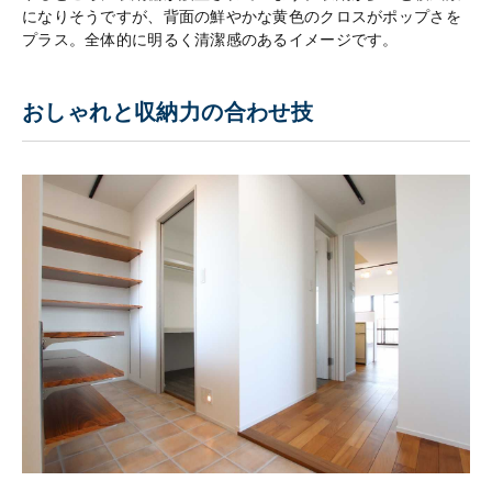
になりそうですが、背面の鮮やかな黄色のクロスがポップさを
プラス。全体的に明るく清潔感のあるイメージです。
おしゃれと収納力の合わせ技