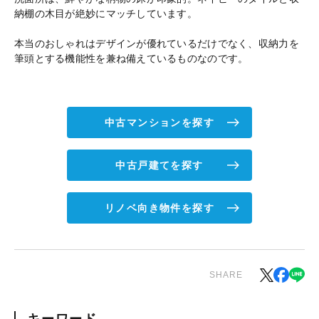
納棚の木目が絶妙にマッチしています。
本当のおしゃれはデザインが優れているだけでなく、収納力を
筆頭とする機能性を兼ね備えているものなのです。
中古マンションを探す
中古戸建てを探す
リノベ向き物件を探す
SHARE
キーワード