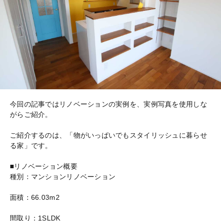
今回の記事ではリノベーションの実例を、実例写真を使用しな
がらご紹介。
ご紹介するのは、「物がいっぱいでもスタイリッシュに暮らせ
る家」です。
■リノベーション概要
種別：マンションリノベーション
面積：66.03m2
間取り：1SLDK