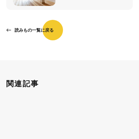
読みもの一覧に戻る
関連記事