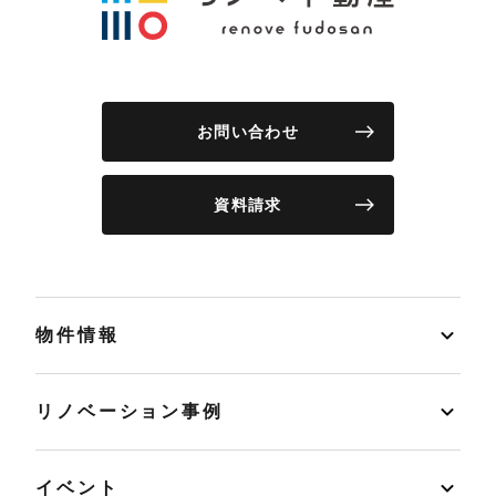
お問い合わせ
資料請求
物件情報
リノベーション事例
イベント