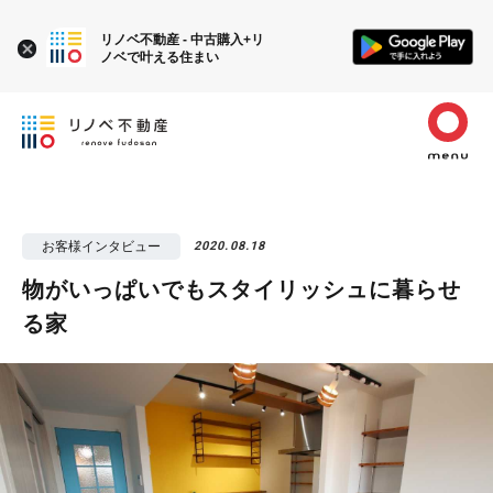
リノベ不動産 - 中古購入+リ
ノベで叶える住まい
お客様インタビュー
2020.08.18
物がいっぱいでもスタイリッシュに暮らせ
る家