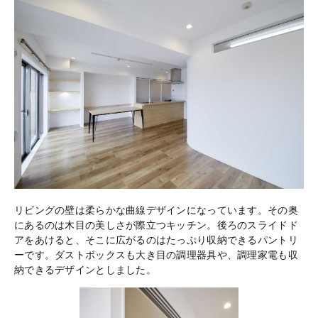
リビングの壁は柔らかな曲線デザインになっています。その奥
にあるのは木目の美しさが際立つキッチン。後ろのスライドド
アをあけると、そこに広がるのはたっぷり収納できるパントリ
ーです。ダストボックスも大き目の調理器具や、調理家電も収
納できるデザインとしました。