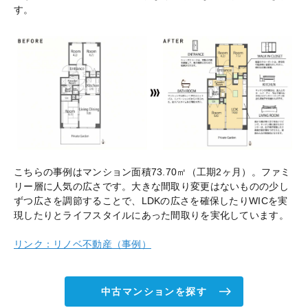
す。
こちらの事例はマンション面積73.70㎡（工期2ヶ月）。ファミ
リー層に人気の広さです。大きな間取り変更はないものの少し
ずつ広さを調節することで、LDKの広さを確保したりWICを実
現したりとライフスタイルにあった間取りを実化しています。
リンク：リノベ不動産（事例）
中古マンションを探す