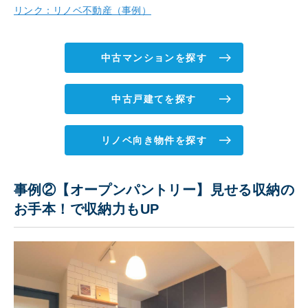
リンク：リノベ不動産（事例）
中古マンションを探す
中古戸建てを探す
リノベ向き物件を探す
事例②【オープンパントリー】見せる収納の
お手本！で収納力もUP