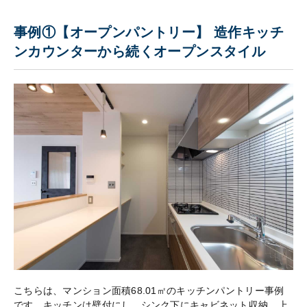
事例①【オープンパントリー】 造作キッチ
ンカウンターから続くオープンスタイル
こちらは、マンション面積68.01㎡のキッチンパントリー事例
です。キッチンは壁付にし、シンク下にキャビネット収納、上