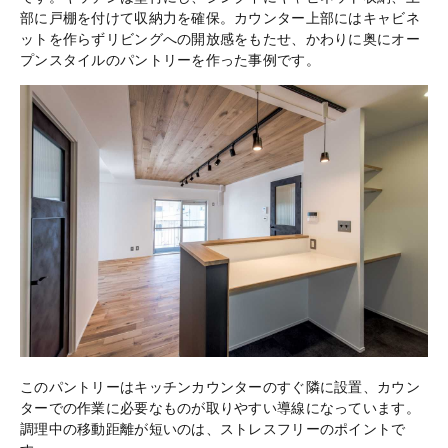
部に戸棚を付けて収納力を確保。カウンター上部にはキャビネ
ットを作らずリビングへの開放感をもたせ、かわりに奥にオー
プンスタイルのパントリーを作った事例です。
このパントリーはキッチンカウンターのすぐ隣に設置、カウン
ターでの作業に必要なものが取りやすい導線になっています。
調理中の移動距離が短いのは、ストレスフリーのポイントで