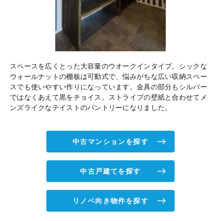
スペースを広くとった大容量のウオークインタイプ。シックな
ウォールナットの棚板は可動式で、悩みがちな広い収納スペー
スでも使いやすい作りになっています。金具の部分もシルバー
ではなくあえて黒をチョイス。ストライプの壁紙と合わせてメ
ンズライクなテイストのパントリーになりました。
中古マンションを探す
中古戸建てを探す
リノベ向き物件を探す