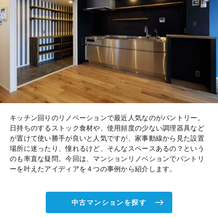
キッチン回りのリノベーションで最近人気なのがパントリー。
日持ちのするストック食材や、使用頻度の少ない調理器具など
が置けて使い勝手が良いと人気ですが、家事動線から見た設置
場所に迷ったり、憧れるけど、そんなスペースあるの？という
のも率直な疑問。今回は、マンションリノベションでパントリ
ーを叶えたアイディアを４つの事例から紹介します。
中古マンションを探す