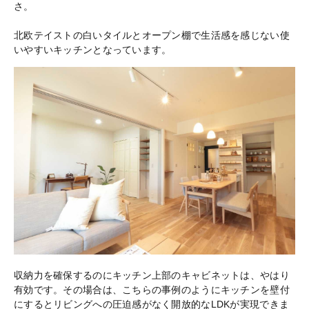
さ。
北欧テイストの白いタイルとオープン棚で生活感を感じない使
いやすいキッチンとなっています。
収納力を確保するのにキッチン上部のキャビネットは、やはり
有効です。その場合は、こちらの事例のようにキッチンを壁付
にするとリビングへの圧迫感がなく開放的なLDKが実現できま