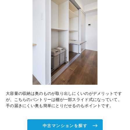
大容量の収納は奥のものが取り出しにくいのがデメリットです
が、こちらのパントリーは棚が一部スライド式になっていて、
手の届きにくい奥も簡単にとりだせるのもポイントです。
中古マンションを探す