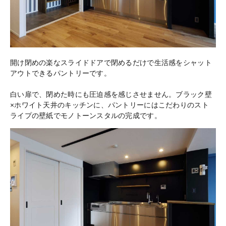
開け閉めの楽なスライドドアで閉めるだけで生活感をシャット
アウトできるパントリーです。
白い扉で、閉めた時にも圧迫感を感じさせません。ブラック壁
×ホワイト天井のキッチンに、パントリーにはこだわりのスト
ライプの壁紙でモノトーンスタルの完成です。