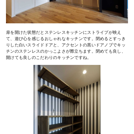
扉を開けた状態だとステンレスキッチンにストライプが映え
て、遊び心を感じるおしゃれなキッチンです。閉めるとすっき
りした白いスライドドアと、アクセントの黒いドアノブでキッ
チンのステンレスのかっこよさが際立ちます。閉めても良し、
開けても良しのこだわりのキッチンですね。