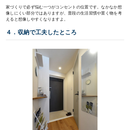
家づくりで必ず悩む一つがコンセントの位置です。なかなか想
像しにくい部分ではありますが、普段の生活習慣や置く物を考
えると想像しやすくなりますよ。
４．収納で工夫したところ