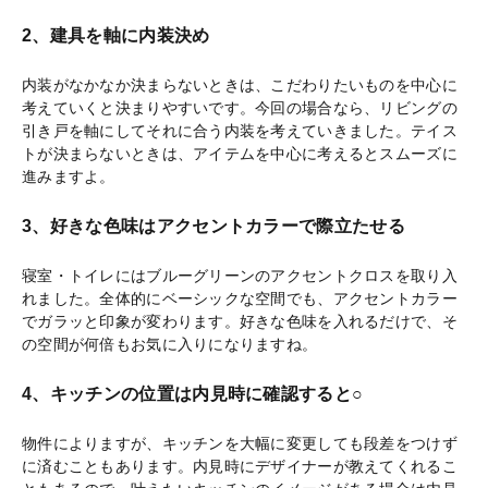
2、建具を軸に内装決め
内装がなかなか決まらないときは、こだわりたいものを中心に
考えていくと決まりやすいです。今回の場合なら、リビングの
引き戸を軸にしてそれに合う内装を考えていきました。テイス
トが決まらないときは、アイテムを中心に考えるとスムーズに
進みますよ。
3、好きな色味はアクセントカラーで際立たせる
寝室・トイレにはブルーグリーンのアクセントクロスを取り入
れました。全体的にベーシックな空間でも、アクセントカラー
でガラッと印象が変わります。好きな色味を入れるだけで、そ
の空間が何倍もお気に入りになりますね。
4、キッチンの位置は内見時に確認すると○
物件によりますが、キッチンを大幅に変更しても段差をつけず
に済むこともあります。内見時にデザイナーが教えてくれるこ