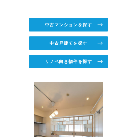
中古マンションを探す
中古戸建てを探す
リノベ向き物件を探す