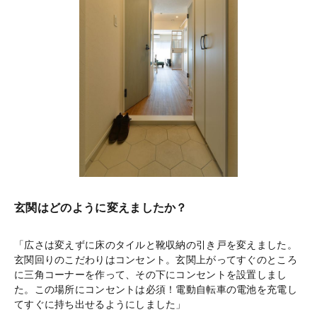
玄関はどのように変えましたか？
「広さは変えずに床のタイルと靴収納の引き戸を変えました。
玄関回りのこだわりはコンセント。玄関上がってすぐのところ
に三角コーナーを作って、その下にコンセントを設置しまし
た。この場所にコンセントは必須！電動自転車の電池を充電し
てすぐに持ち出せるようにしました」