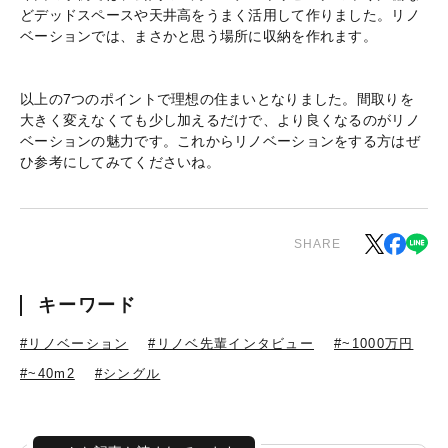
どデッドスペースや天井高をうまく活用して作りました。リノ
ベーションでは、まさかと思う場所に収納を作れます。
以上の7つのポイントで理想の住まいとなりました。間取りを
大きく変えなくても少し加えるだけで、より良くなるのがリノ
ベーションの魅力です。これからリノベーションをする方はぜ
ひ参考にしてみてくださいね。
SHARE
キーワード
#リノベーション
#リノベ先輩インタビュー
#~1000万円
#~40m2
#シングル