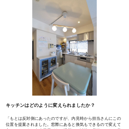
キッチンはどのように変えられましたか？
「もとは反対側にあったのですが、内見時から担当さんにこの
位置を提案されました。窓際にあると換気もできるので変えて