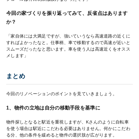
今回の家づくりを振り返ってみて、反省点はあります
か？
「家自体には大満足ですが、強いていうなら高速道路の近くに
すればよかったなと。仕事柄、車で移動するので高速が近いと
スムーズだったなと思います。車を使う人は高速近くをオスス
メします」
まとめ
今回のリノベーションのポイントを見ていきましょう。
1、物件の立地は自分の移動手段を基準に
物件探しとなると駅近を重視しますが、Kさんのように自転車
を使う場合は駅近にこだわる必要はありません。何かにこだわ
る分、他の条件を緩めると物件の選択肢が広がります。