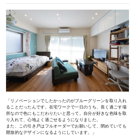
「リノベーションでしたかったのがブルーグリーンを取り入れ
ることだったんです。在宅ワークで一日のうち、長く過ごす場
所なので色にもこだわりたいと思って。自分が好きな色味を取
り入れて、心地よく過ごせるようになりました。
また、この引き戸はフルオーダーでお願いして、閉めていても
開放的なデザインになるようにしています。」