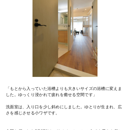
「もとから入っていた浴槽よりも大きいサイズの浴槽に変えま
した。ゆっくり浸かれて疲れを癒せる空間です」
洗面室は、入り口を少し斜めにしました。ゆとりが生まれ、広
さを感じさせる小ワザです。