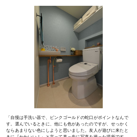
「自慢は手洗い器で、ピンクゴールドの蛇口がポイントなんで
す。選んでいるときに、他にも色があったのですが、せっかく
ならあまりない色にしようと思いました。友人が遊びに来たと
きに『かわいい！』と言って真っ先に写真を撮った場所です