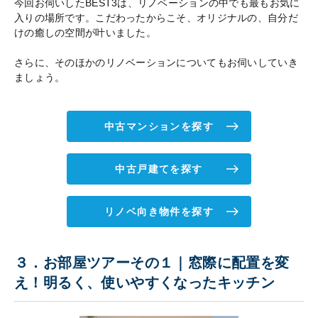
今回お伺いしたBEST3は、リノベーションの中でも最もお気に
入りの場所です。こだわったからこそ、オリジナルの、自分だ
けの癒しの空間が叶いました。
さらに、そのほかのリノベーションについてもお伺いしていき
ましょう。
中古マンションを探す
中古戸建てを探す
リノベ向き物件を探す
３．お部屋ツアーその１｜窓際に配置を変
え！明るく、使いやすくなったキッチン