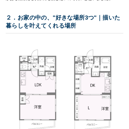
２．お家の中の、"好きな場所3つ"｜描いた
暮らしを叶えてくれる場所