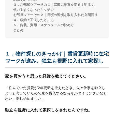
３．お部屋ツアーその１｜窓際に配置を変え！明るく、
使いやすくなったキッチン
お部屋ツアーその２｜日頃の習慣を取り入れた玄関回り
４．収納で工夫したところ
５．内装、費用・スケジュールの決め方
まとめ
１．物件探しのきっかけ｜賃貸更新時に在宅
ワークが進み、独立も視野に入れて家探し
家を買おうと思った経緯を教えてください。
「住んでいた賃貸が2年更新を控えたとき、先々仕事を独立し
ようと考えていたので家を購入するなら今がタイミングかなと
思い、探し始めました」
独立を視野に入れて家探しをされたんですね。