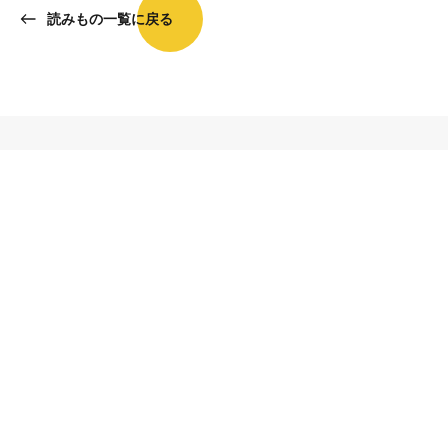
読みもの一覧に戻る
関連記事