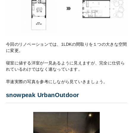
今回のリノベーションでは、1LDKの間取りを１つの大きな空間
に変更。
寝室に値する洋室が一見あるように見えますが、完全に仕切ら
れているわけではなく連なっています。
早速実際の写真を参考にしながら見ていきましょう。
snowpeak UrbanOutdoor