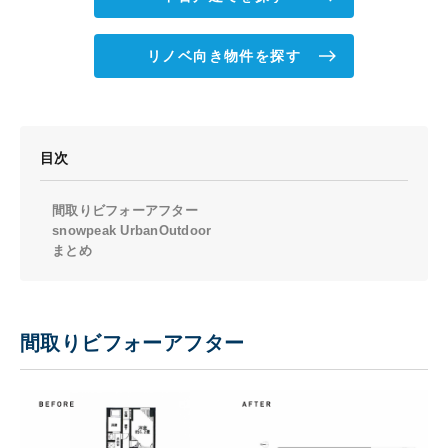
リノベ向き物件を探す
目次
間取りビフォーアフター
snowpeak UrbanOutdoor
まとめ
間取りビフォーアフター