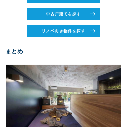
中古戸建てを探す
リノベ向き物件を探す
まとめ