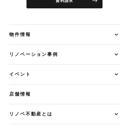
資料請求
物件情報
リノベーション事例
イベント
店舗情報
リノベ不動産とは