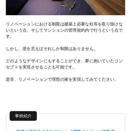
リノベーションにおける制限は建築上必要な柱等を取り除けな
いという点、そしてマンションの管理規約内で行うという点で
す。
しかし、逆を言えばそれしか制限はありません。
どのようなデザインにもすることができ、夢に抱いていたコン
セプトを実現させることも可能です。
是非、リノベーションで理想の家を実現してみてください。
事例紹介