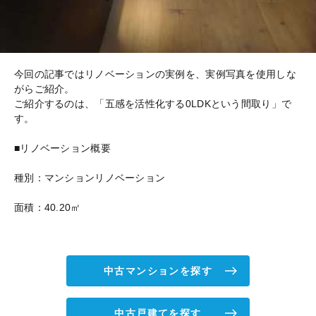
今回の記事ではリノベーションの実例を、実例写真を使用しな
がらご紹介。
ご紹介するのは、「五感を活性化する0LDKという間取り」で
す。
■リノベーション概要
種別：マンションリノベーション
面積：40.20㎡
中古マンションを探す
中古戸建てを探す