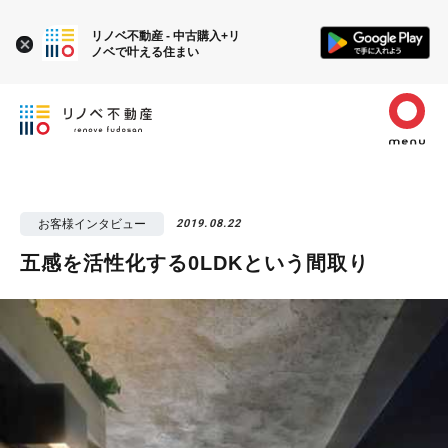
リノベ不動産 - 中古購入+リ
ノベで叶える住まい
お客様インタビュー
2019.08.22
五感を活性化する0LDKという間取り