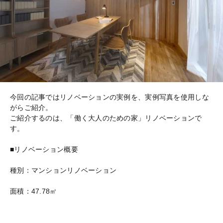
今回の記事ではリノベーションの実例を、実例写真を使用しな
がらご紹介。
ご紹介するのは、「働く大人のための家」リノベーションで
す。
■リノベーション概要
種別：マンションリノベーション
面積：47.78㎡