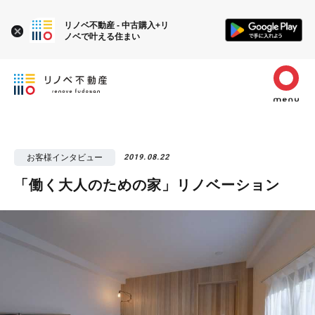
リノベ不動産 - 中古購入+リ
ノベで叶える住まい
お客様インタビュー
2019.08.22
「働く大人のための家」リノベーション