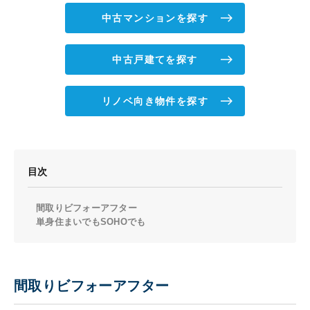
中古マンションを探す
中古戸建てを探す
リノベ向き物件を探す
目次
間取りビフォーアフター
単身住まいでもSOHOでも
間取りビフォーアフター