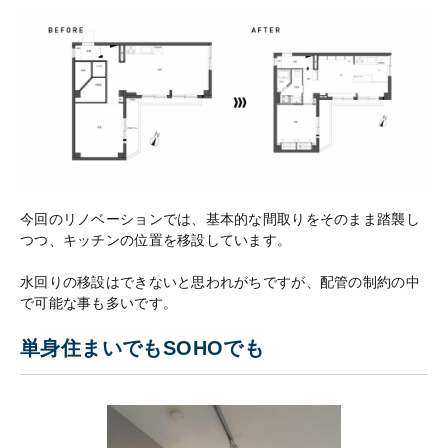
今回のリノベーションでは、基本的な間取りをそのまま踏襲し
つつ、キッチンの位置を移設しています。
水回りの移設はできないと思われがちですが、配管の制約の中
で可能な事も多いです。
単身住まいでもSOHOでも