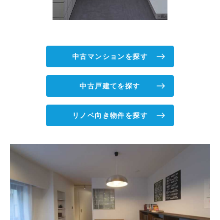
中古マンションを探す
中古戸建てを探す
リノベ向き物件を探す