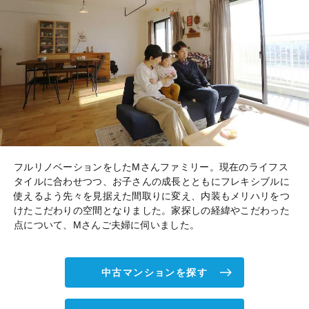
フルリノベーションをしたMさんファミリー。現在のライフス
タイルに合わせつつ、お子さんの成長とともにフレキシブルに
使えるよう先々を見据えた間取りに変え、内装もメリハリをつ
けたこだわりの空間となりました。家探しの経緯やこだわった
点について、Mさんご夫婦に伺いました。
中古マンションを探す