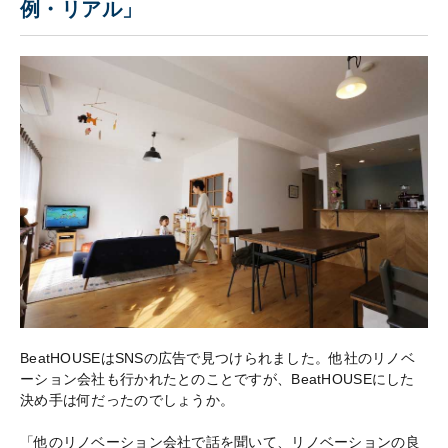
例・リアル」
BeatHOUSEはSNSの広告で見つけられました。他社のリノベ
ーション会社も行かれたとのことですが、BeatHOUSEにした
決め手は何だったのでしょうか。
「他のリノベーション会社で話を聞いて、リノベーションの良