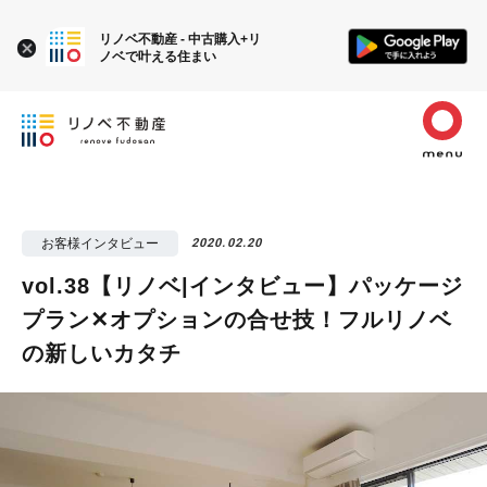
リノベ不動産 - 中古購入+リ
ノベで叶える住まい
お客様インタビュー
2020.02.20
vol.38【リノベ|インタビュー】パッケージ
プラン✕オプションの合せ技！フルリノベ
の新しいカタチ