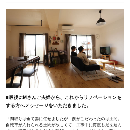
■最後にMさんご夫婦から、これからリノベーションを
する方へメッセージをいただきました。
「間取りは全て妻に任せましたが、僕がこだわったのは土間。
自転車が入れられる土間が欲しくて、工事中に何度も足を運ん