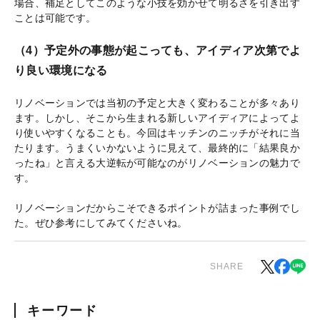
場合、補足としてこのような小技を効かせて明るさを引き出す
ことは可能です。
（4）予定外の事態が起こっても、アイディア次第でよ
り良い環境になる
リノベーションでは当初の予定と大きく変わることが多々あり
ます。しかし、そこから生まれる新しいアイディアによってよ
り使いやすくなることも。今回はキッチンのニッチがそれに当
たります。うまくいかないように見えて、最終的に「結果良か
ったね」と言える大逆転が可能なのがリノベーションの魅力で
す。
リノベーションだからこそできるポイントが詰まった事例でし
た。ぜひ参考にしてみてくださいね。
SHARE
キーワード