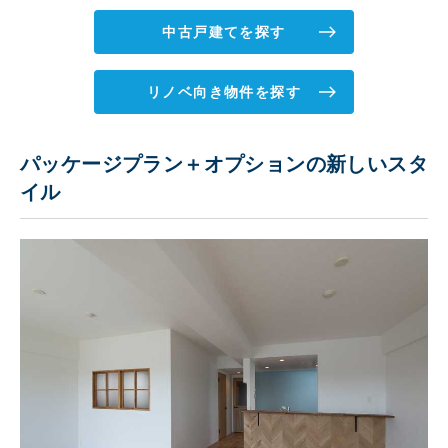
中古戸建てを探す
リノベ向き物件を探す
パッケージプラン＋オプションの新しいスタ
イル