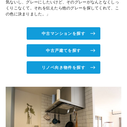
気ないし、グレーにしたいけど、そのグレーがなんとなくしっ
くりこなくて。それを伝えたら他のグレーを探してくれて、こ
の色に決まりました。」
中古マンションを探す
中古戸建てを探す
リノベ向き物件を探す