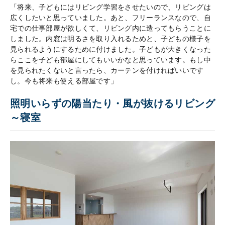
「将来、子どもにはリビング学習をさせたいので、リビングは
広くしたいと思っていました。あと、フリーランスなので、自
宅での仕事部屋が欲しくて、リビング内に造ってもらうことに
しました。内窓は明るさを取り入れるためと、子どもの様子を
見られるようにするために付けました。子どもが大きくなった
らここを子ども部屋にしてもいいかなと思っています。もし中
を見られたくないと言ったら、カーテンを付ければいいです
し。今も将来も使える部屋です」
照明いらずの陽当たり・風が抜けるリビング
～寝室