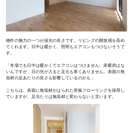
物件の魅力の一つが採光の良さです。リビングの開放感を高め
てくれます。日中は暖かく、照明もエアコンもつけないそうで
す。
「冬場でも日中は暖かくてエアコンはつけません。床暖房はな
いんですが、日の光が入ると足元も寒くありません。表面の無
垢材の足あたりの良さも影響しているのかも」
こちらは、表面に無垢材がはられた突板フローリングを採用し
ていますが、足当たりは無垢材と変わらないと言います。