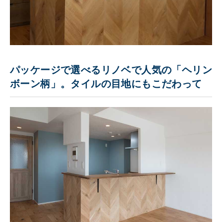
パッケージで選べるリノベで人気の「ヘリン
ボーン柄」。タイルの目地にもこだわって