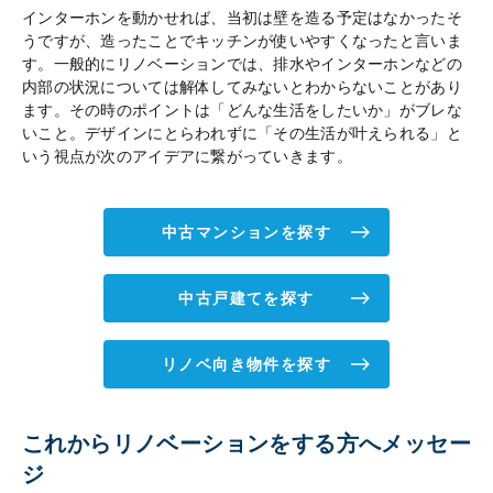
インターホンを動かせれば、当初は壁を造る予定はなかったそ
うですが、造ったことでキッチンが使いやすくなったと言いま
す。一般的にリノベーションでは、排水やインターホンなどの
内部の状況については解体してみないとわからないことがあり
ます。その時のポイントは「どんな生活をしたいか」がブレな
いこと。デザインにとらわれずに「その生活が叶えられる」と
いう視点が次のアイデアに繋がっていきます。
中古マンションを探す
中古戸建てを探す
リノベ向き物件を探す
これからリノベーションをする方へメッセー
ジ