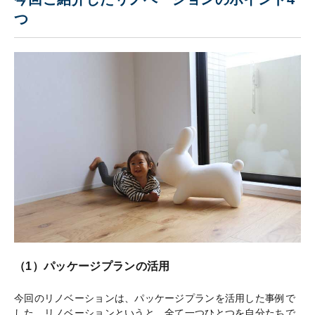
つ
（1）パッケージプランの活用
今回のリノベーションは、パッケージプランを活用した事例で
した。リノベーションというと、全て一つひとつを自分たちで