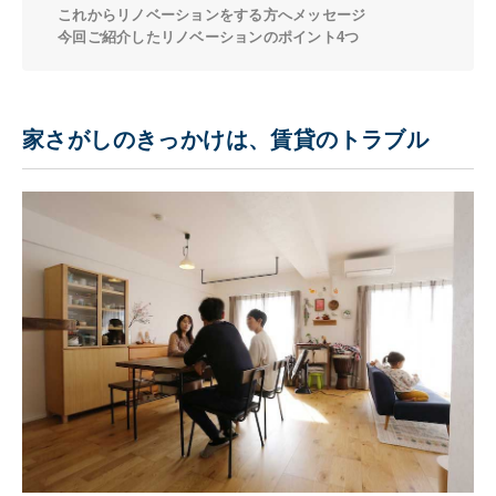
これからリノベーションをする方へメッセージ
今回ご紹介したリノベーションのポイント4つ
家さがしのきっかけは、賃貸のトラブル