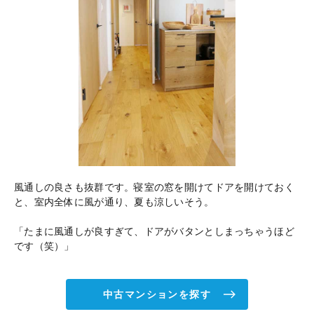
風通しの良さも抜群です。寝室の窓を開けてドアを開けておく
と、室内全体に風が通り、夏も涼しいそう。
「たまに風通しが良すぎて、ドアがバタンとしまっちゃうほど
です（笑）」
中古マンションを探す