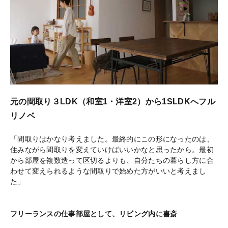
元の間取り３LDK（和室1・洋室2）から1SLDKへフル
リノベ
「間取りはかなり考えました。最終的にこの形になったのは、
住みながら間取りを変えていけばいいかなと思ったから。最初
から部屋を複数造って区切るよりも、自分たちの暮らし方に合
わせて変えられるような間取りで始めた方がいいと考えまし
た」
フリーランスの仕事部屋として、リビング内に書斎