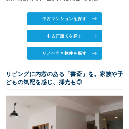
中古マンションを探す
中古戸建てを探す
リノベ向き物件を探す
リビングに内窓のある「書斎」を。家族や子
どもの気配を感じ、採光も◎