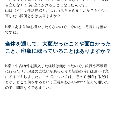
自立しなくて(笑)立てかけることになったんです。
山口（イ）：生活導線とかはもう落ち着きましたか？もう少し
直したい箇所とかはありますか？
K様：あまり物を増やしたくないので、今のところ特には無い
ですね。
全体を通して、大変だったことや面白かった
こと、印象に残っていることはありますか？
K様：中古物件を購入した経験は無かったので、銀行や不動産
に行ったり、現金の支払いがあったりと新築の時とは違う作業
にドキドキしました。この点については、行って捺印するだけ
とか、どこで何をするという工程をわかりやすく伝えて頂いた
ので、問題なくできました。