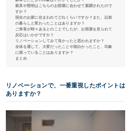
家具や照明はこちらのお部屋に合わせて新調されたので
すか？
現在のお家に住まわれてどれくらいですか？また、以前
の暮らしと変わったことはありますか？
ご来客が時々あるとのことでしたが、お部屋を見られて
反応はいかがですか？
リノベーションしてみて良かったと思われますか？
全体を通して、大変だったことや面白かったこと、印象
に残っていることはありますか？
まとめ
リノベーションで、一番重視したポイントは
ありますか？