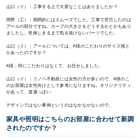
山口（イ）：工事する上で大変なことはありましたか？
岡野（工）：期間的にはスムーズでした。工事で苦労したのは
アールの部分ですね。カーブの大きさをどうするかとかもあり
ましたし。乾燥しきるまで気を抜けないパーツでした。
山口（イ）：アールについては、K様のこだわりのサイズ感と
かあったのですか？
K様：特にこだわりはなくて、お任せしました。
山口（イ）：リノベ不動産には女性の方が多いので、K様のこ
のお部屋は女性向けとして参考になりますね。オリジナリティ
があって、普通っぽい
デザインではない事例というのはなかなかないので。
家具や照明はこちらのお部屋に合わせて新調
されたのですか？