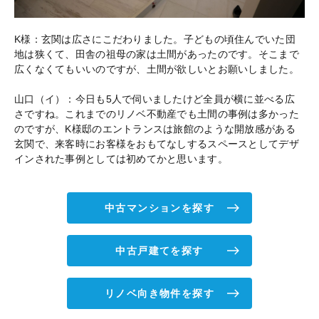
K様：玄関は広さにこだわりました。子どもの頃住んでいた団
地は狭くて、田舎の祖母の家は土間があったのです。そこまで
広くなくてもいいのですが、土間が欲しいとお願いしました。
山口（イ）：今日も5人で伺いましたけど全員が横に並べる広
さですね。これまでのリノベ不動産でも土間の事例は多かった
のですが、K様邸のエントランスは旅館のような開放感がある
玄関で、来客時にお客様をおもてなしするスペースとしてデザ
インされた事例としては初めてかと思います。
中古マンションを探す
中古戸建てを探す
リノベ向き物件を探す