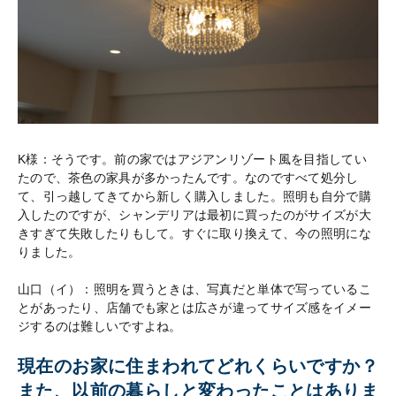
K様：そうです。前の家ではアジアンリゾート風を目指してい
たので、茶色の家具が多かったんです。なのですべて処分し
て、引っ越してきてから新しく購入しました。照明も自分で購
入したのですが、シャンデリアは最初に買ったのがサイズが大
きすぎて失敗したりもして。すぐに取り換えて、今の照明にな
りました。
山口（イ）：照明を買うときは、写真だと単体で写っているこ
とがあったり、店舗でも家とは広さが違ってサイズ感をイメー
ジするのは難しいですよね。
現在のお家に住まわれてどれくらいですか？
また、以前の暮らしと変わったことはありま