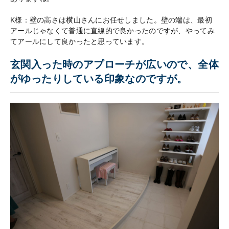
K様：壁の高さは横山さんにお任せしました。壁の端は、最初
アールじゃなくて普通に直線的で良かったのですが、やってみ
てアールにして良かったと思っています。
玄関入った時のアプローチが広いので、全体
がゆったりしている印象なのですが。