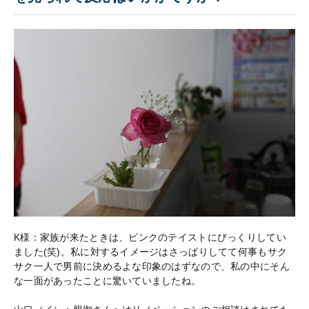
K様：家族が来たときは、ピンクのテイストにびっくりしてい
ました(笑)。私に対するイメージはさっぱりしてて何事もサク
サク一人で男前に決めるよな印象のはずなので、私の中にそん
な一面があったことに驚いていましたね。