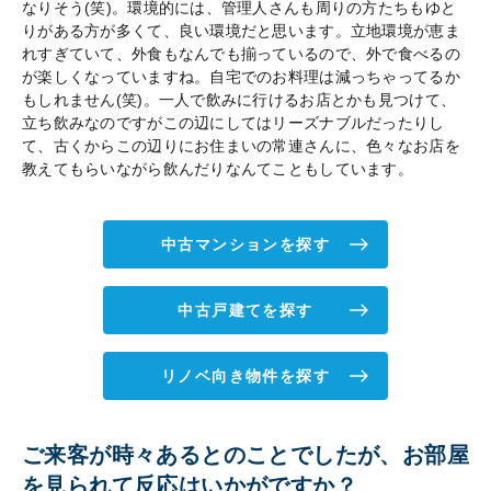
なりそう(笑)。環境的には、管理人さんも周りの方たちもゆと
りがある方が多くて、良い環境だと思います。立地環境が恵ま
れすぎていて、外食もなんでも揃っているので、外で食べるの
が楽しくなっていますね。自宅でのお料理は減っちゃってるか
もしれません(笑)。一人で飲みに行けるお店とかも見つけて、
立ち飲みなのですがこの辺にしてはリーズナブルだったりし
て、古くからこの辺りにお住まいの常連さんに、色々なお店を
教えてもらいながら飲んだりなんてこともしています。
中古マンションを探す
中古戸建てを探す
リノベ向き物件を探す
ご来客が時々あるとのことでしたが、お部屋
を見られて反応はいかがですか？