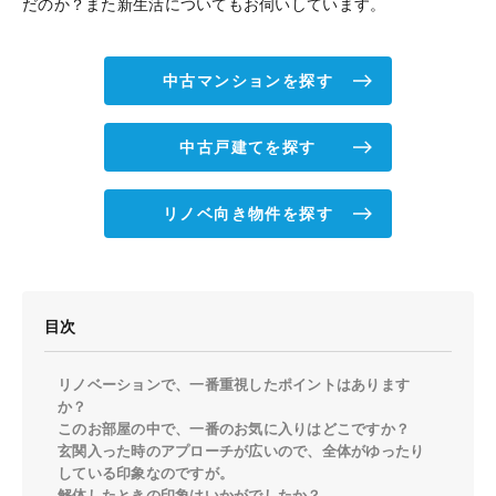
だのか？また新生活についてもお伺いしています。
中古マンションを探す
中古戸建てを探す
リノベ向き物件を探す
目次
リノベーションで、一番重視したポイントはあります
か？
このお部屋の中で、一番のお気に入りはどこですか？
玄関入った時のアプローチが広いので、全体がゆったり
している印象なのですが。
解体したときの印象はいかがでしたか？