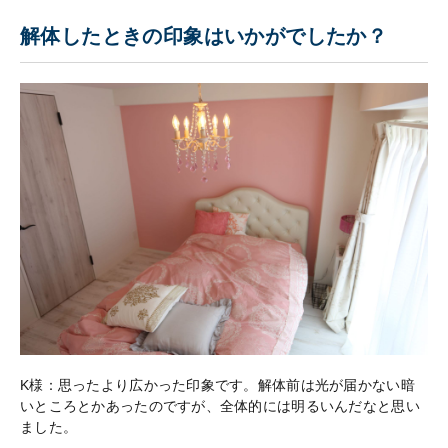
解体したときの印象はいかがでしたか？
K様：思ったより広かった印象です。解体前は光が届かない暗
いところとかあったのですが、全体的には明るいんだなと思い
ました。