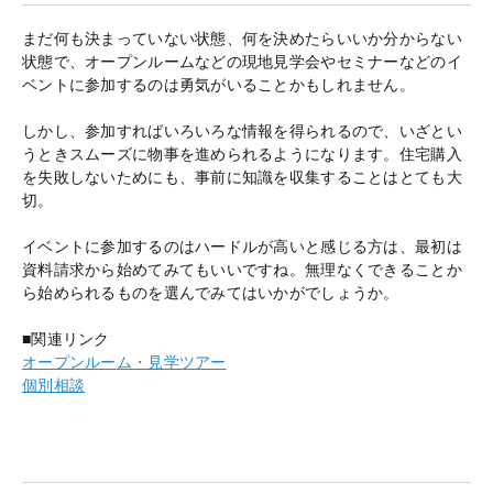
まだ何も決まっていない状態、何を決めたらいいか分からない
状態で、オープンルームなどの現地見学会やセミナーなどのイ
ベントに参加するのは勇気がいることかもしれません。
しかし、参加すればいろいろな情報を得られるので、いざとい
うときスムーズに物事を進められるようになります。住宅購入
を失敗しないためにも、事前に知識を収集することはとても大
切。
イベントに参加するのはハードルが高いと感じる方は、最初は
資料請求から始めてみてもいいですね。無理なくできることか
ら始められるものを選んでみてはいかがでしょうか。
■関連リンク
オープンルーム・見学ツアー
個別相談