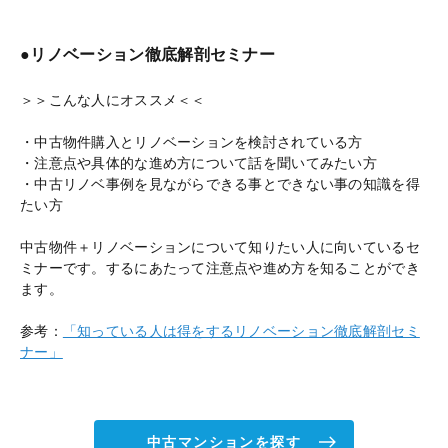
●リノベーション徹底解剖セミナー
＞＞こんな人にオススメ＜＜
・中古物件購入とリノベーションを検討されている方
・注意点や具体的な進め方について話を聞いてみたい方
・中古リノベ事例を見ながらできる事とできない事の知識を得
たい方
中古物件＋リノベーションについて知りたい人に向いているセ
ミナーです。するにあたって注意点や進め方を知ることができ
ます。
参考：
「知っている人は得をするリノベーション徹底解剖セミ
ナー」
中古マンションを探す