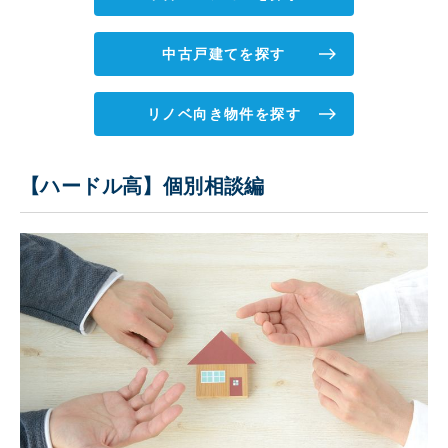
中古戸建てを探す
リノベ向き物件を探す
【ハードル高】個別相談編