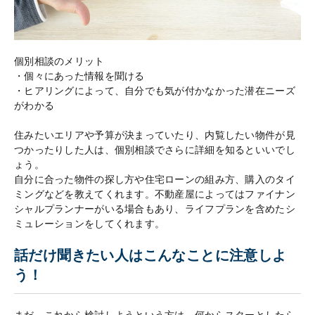
個別相談のメリット
・個々にあった情報を聞ける
・ヒアリングによって、自分でも気が付かなかった潜在ニーズ
がわかる
住みたいエリアや予算が決まっていたり、内覧したい物件が見
つかったりした人は、個別相談でさらに詳細を知るといいでし
ょう。
自分に合った物件の探し方や住宅ローンの組み方、購入のタイ
ミングなどを教えてくれます。不動産屋によってはファイナン
シャルプランナーがいる場合もあり、ライフプランを含めたシ
ミュレーションをしてくれます。
話だけ聞きたい人はこんなことに注意しよ
う！
まだ、これから検討しようという方は、何からスターとしたら