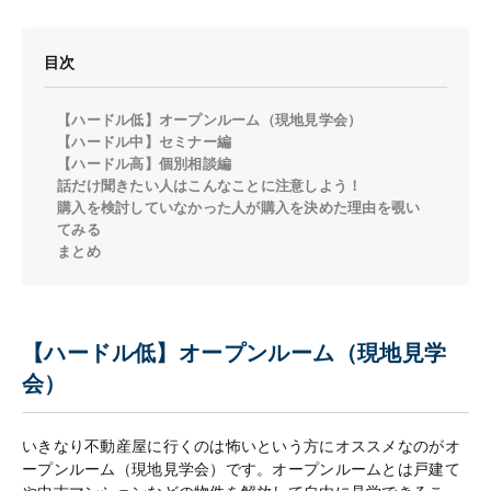
目次
【ハードル低】オープンルーム（現地見学会）
【ハードル中】セミナー編
【ハードル高】個別相談編
話だけ聞きたい人はこんなことに注意しよう！
購入を検討していなかった人が購入を決めた理由を覗い
てみる
まとめ
【ハードル低】オープンルーム（現地見学
会）
いきなり不動産屋に行くのは怖いという方にオススメなのがオ
ープンルーム（現地見学会）です。オープンルームとは戸建て