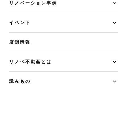
リノベーション事例
イベント
店舗情報
リノベ不動産とは
読みもの
マンションカルテ