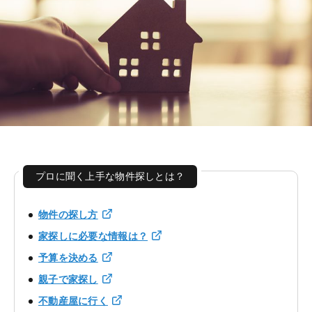
プロに聞く上手な物件探しとは？
物件の探し方
家探しに必要な情報は？
予算を決める
親子で家探し
不動産屋に行く