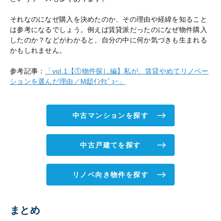
それなのになぜ購入を決めたのか、その理由や経緯を知ること
は参考になるでしょう。例えば賃貸派だったのになぜ物件購入
したのか？などがわかると、自分の中に何か気づきも生まれる
かもしれません。
参考記事：
「vol.1【①物件探し編】私が、賃貸やめてリノベー
ションを選んだ理由／M邸ｲﾝﾀﾋﾞｭｰ」
中古マンションを探す
中古戸建てを探す
リノベ向き物件を探す
まとめ