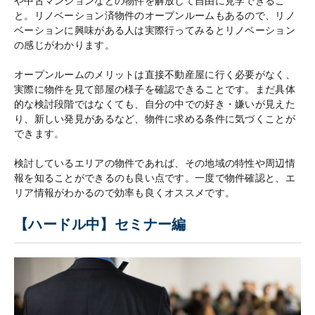
や中古マンションなどの物件を解放して自由に見学できるこ
と。リノベーション済物件のオープンルームもあるので、リノ
ベーションに興味がある人は実際行ってみるとリノベーション
の感じがわかります。
オープンルームのメリットは直接不動産屋に行く必要がなく、
実際に物件を見て部屋の様子を確認できることです。まだ具体
的な検討段階ではなくても、自分の中での好き・嫌いが見えた
り、新しい発見があるなど、物件に求める条件に気づくことが
できます。
検討しているエリアの物件であれば、その地域の特性や周辺情
報を知ることができるのも良い点です。一度で物件確認と、エ
リア情報がわかるので効率も良くオススメです。
【ハードル中】セミナー編