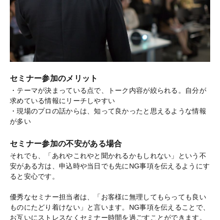
セミナー参加のメリット
・テーマが決まっている点で、トーク内容が絞られる。自分が
求めている情報にリーチしやすい
・現場のプロの話からは、知って良かったと思えるような情報
が多い
セミナー参加の不安がある場合
それでも、「あれやこれやと聞かれるかもしれない」という不
安がある方は、申込時や当日でも先にNG事項を伝えるようにす
ると安心です。
優秀なセミナー担当者は、「お客様に無理してもらっても良い
ものにたどり着けない」と言います。NG事項を伝えることで、
お互いにストレスなくセミナー時間を過ごすことができます。