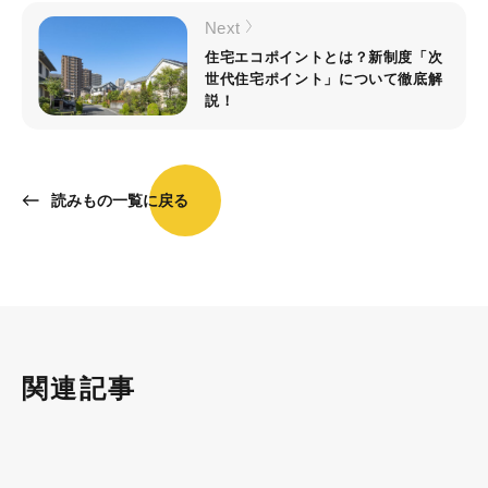
Next
住宅エコポイントとは？新制度「次
世代住宅ポイント」について徹底解
説！
読みもの一覧に戻る
関連記事