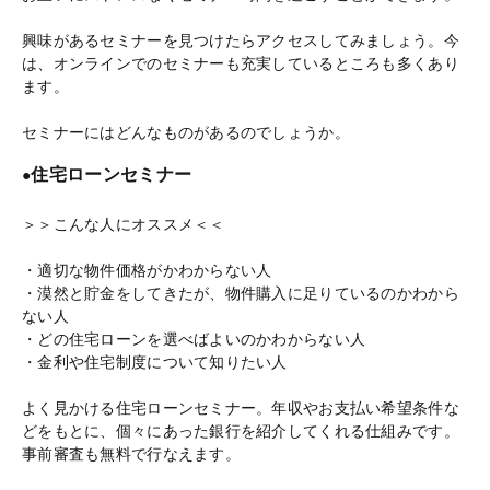
興味があるセミナーを見つけたらアクセスしてみましょう。今
は、オンラインでのセミナーも充実しているところも多くあり
ます。
セミナーにはどんなものがあるのでしょうか。
住宅ローンセミナー
●
＞＞こんな人にオススメ＜＜
・適切な物件価格がかわからない人
・漠然と貯金をしてきたが、物件購入に足りているのかわから
ない人
・どの住宅ローンを選べばよいのかわからない人
・金利や住宅制度について知りたい人
よく見かける住宅ローンセミナー。年収やお支払い希望条件な
どをもとに、個々にあった銀行を紹介してくれる仕組みです。
事前審査も無料で行なえます。