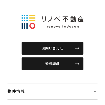
お問い合わせ
資料請求
物件情報