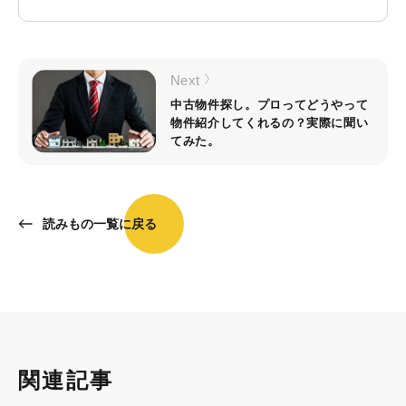
Next
中古物件探し。プロってどうやって
物件紹介してくれるの？実際に聞い
てみた。
読みもの一覧に戻る
関連記事