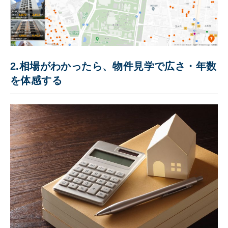
2.相場がわかったら、物件見学で広さ・年数
を体感する