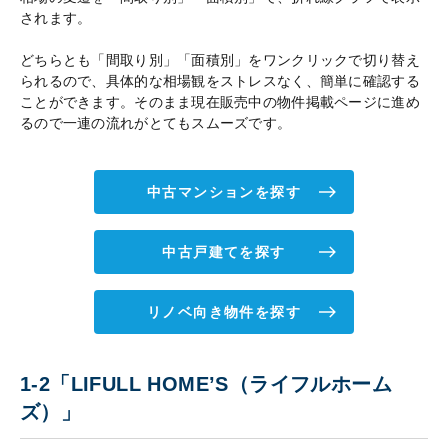
されます。
どちらとも「間取り別」「面積別」をワンクリックで切り替え
られるので、具体的な相場観をストレスなく、簡単に確認する
ことができます。そのまま現在販売中の物件掲載ページに進め
るので一連の流れがとてもスムーズです。
中古マンションを探す
中古戸建てを探す
リノベ向き物件を探す
1-2「LIFULL HOME’S（ライフルホーム
ズ）」