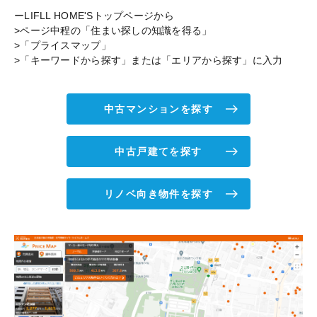
ーLIFLL HOME'Sトップページから
>ページ中程の「住まい探しの知識を得る」
>「プライスマップ」
>「キーワードから探す」または「エリアから探す」に入力
中古マンションを探す
中古戸建てを探す
リノベ向き物件を探す