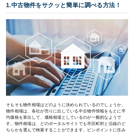
1.中古物件をサクッと簡単に調べる方法！
そもそも物件相場はどのように決められているのでしょうか。
物件相場は、各社が売りに出している中古物件情報をもとに平
均価格を算出して、価格相場としているのが一般的なようで
す。物件相場は、どのポータルサイトでも市区町村と沿線のど
ちらかを選んで検索することができます。ピンポイントに住み