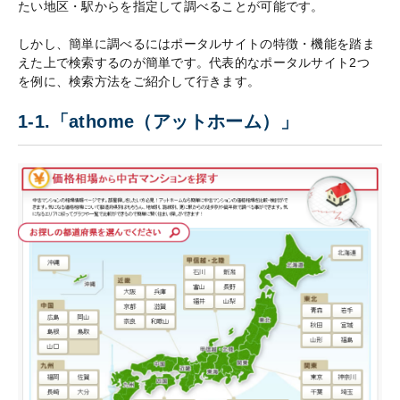
たい地区・駅からを指定して調べることが可能です。
しかし、簡単に調べるにはポータルサイトの特徴・機能を踏ま
えた上で検索するのが簡単です。代表的なポータルサイト2つ
を例に、検索方法をご紹介して行きます。
1-1.「athome（アットホーム）」