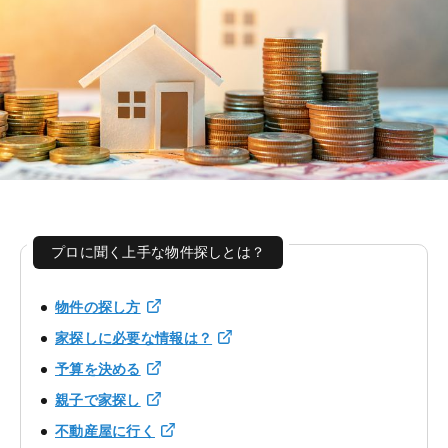
プロに聞く上手な物件探しとは？
物件の探し方
家探しに必要な情報は？
予算を決める
親子で家探し
不動産屋に行く