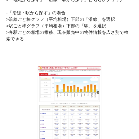
-「沿線・駅から探す」の場合
>沿線ごと棒グラフ（平均相場）下部の「沿線」を選択
>駅ごと棒グラフ（平均相場）下部の「駅」を選択
>各駅ごとの相場の推移、現在販売中の物件情報を広さ別で検
索できる