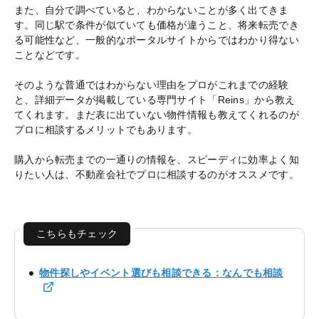
また、自分で調べていると、わからないことが多く出てきま
す。同じ駅で条件が似ていても価格が違うこと、将来転売でき
る可能性など、一般的なポータルサイトからではわかり得ない
ことなどです。
そのような普通ではわからない理由をプロがこれまでの経験
と、詳細データが掲載している専門サイト「Reins」から教え
てくれます。まだ表に出ていない物件情報も教えてくれるのが
プロに相談するメリットでもあります。
購入から転売までの一通りの情報を、スピーディに効率よく知
りたい人は、不動産会社でプロに相談するのがオススメです。
こちらもチェック
物件探しやイベント選びも相談できる：なんでも相談