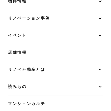
物件情報
リノベーション事例
イベント
店舗情報
リノベ不動産とは
読みもの
マンションカルテ