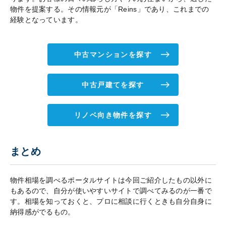
物件を提案する。その情報元が「Reins」であり、これまでの
経験となっています。
中古マンションを探す
中古戸建てを探す
リノベ向き物件を探す
まとめ
物件相場を調べるポータルサイトは今回ご紹介したもの以外に
もあるので、自分が使いやすいサイトで調べてみるのが一番で
す。相場を知っておくと、プロに相談に行くときも自分自身に
納得感がでるもの。