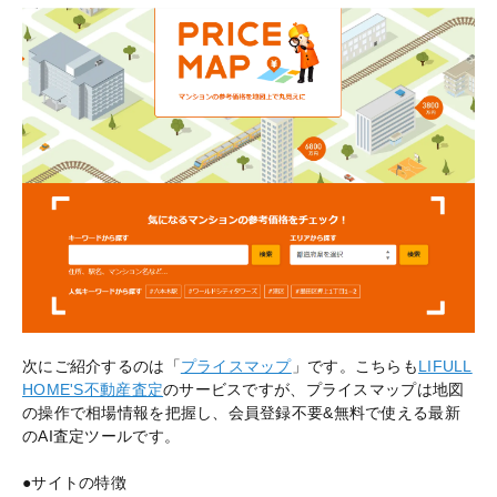
次にご紹介するのは「
プライスマップ
」です。こちらも
LIFULL
HOME'S不動産査定
のサービスですが、プライスマップは地図
の操作で相場情報を把握し、会員登録不要&無料で使える最新
のAI査定ツールです。
●サイトの特徴