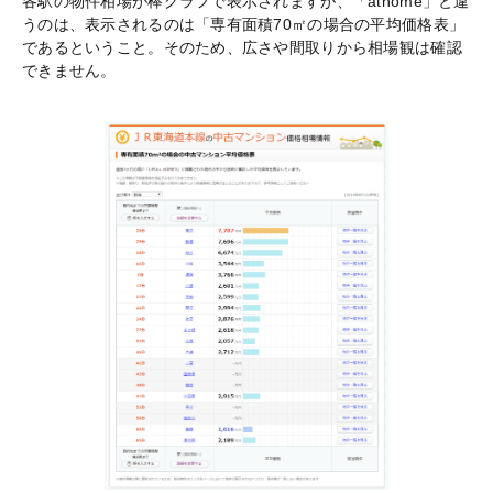
各駅の物件相場が棒グラフで表示されますが、「athome」と違
うのは、表示されるのは「専有面積70㎡の場合の平均価格表」
であるということ。そのため、広さや間取りから相場観は確認
できません。