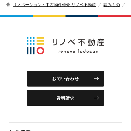
リノベーション・中古物件仲介 リノベ不動産
読みもの
お問い合わせ
資料請求