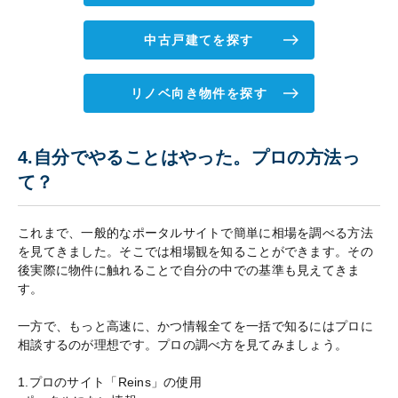
中古戸建てを探す
リノベ向き物件を探す
4.自分でやることはやった。プロの方法っ
て？
これまで、一般的なポータルサイトで簡単に相場を調べる方法
を見てきました。そこでは相場観を知ることができます。その
後実際に物件に触れることで自分の中での基準も見えてきま
す。
一方で、もっと高速に、かつ情報全てを一括で知るにはプロに
相談するのが理想です。プロの調べ方を見てみましょう。
1.プロのサイト「Reins」の使用