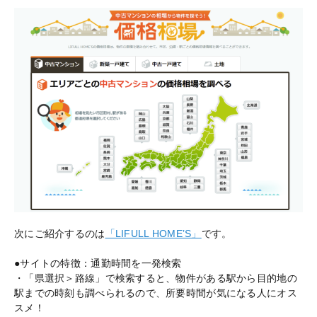
次にご紹介するのは
「LIFULL HOME’S」
です。
●サイトの特徴：通勤時間を一発検索
・「県選択＞路線」で検索すると、物件がある駅から目的地の
駅までの時刻も調べられるので、所要時間が気になる人にオス
スメ！