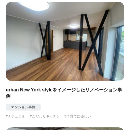
urban New York styleをイメージしたリノベーション事
例
マンション事例
#ナチュラル
#こだわりキッチン
#子育てに優しい