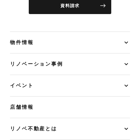
資料請求
物件情報
リノベーション事例
イベント
店舗情報
リノベ不動産とは