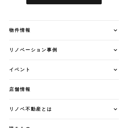
物件情報
リノベーション事例
イベント
店舗情報
リノベ不動産とは