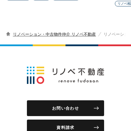
リノベ相
リノベーション・中古物件仲介 リノベ不動産
リノベーショ
お問い合わせ
資料請求