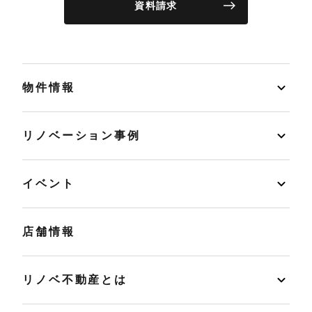
資料請求
物件情報
リノベーション事例
イベント
店舗情報
リノベ不動産とは