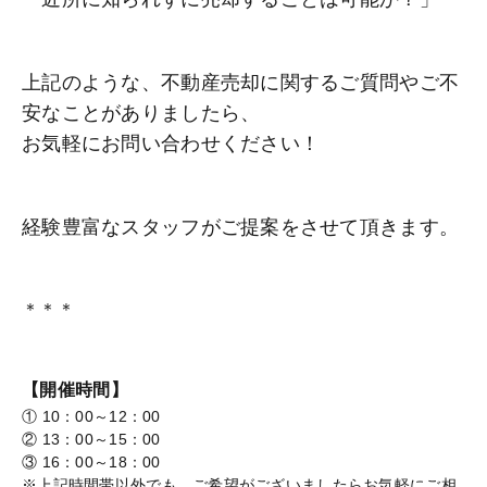
上記のような、不動産売却に関するご質問やご不
安なことがありましたら、
お気軽にお問い合わせください！
経験豊富なスタッフがご提案をさせて頂きます。
＊＊＊
【開催時間】
① 10：00～12：00
② 13：00～15：00
③ 16：00～18：00
※上記時間帯以外でも、ご希望がございましたらお気軽にご相