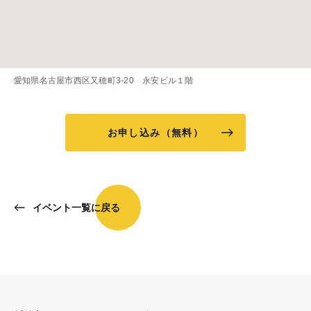
愛知県名古屋市西区又穂町3-20 永安ビル１階
お申し込み（無料）
イベント一覧に戻る