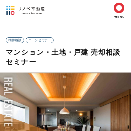
物件相談
ローンセミナー
マンション・土地・戸建 売却相談
セミナー