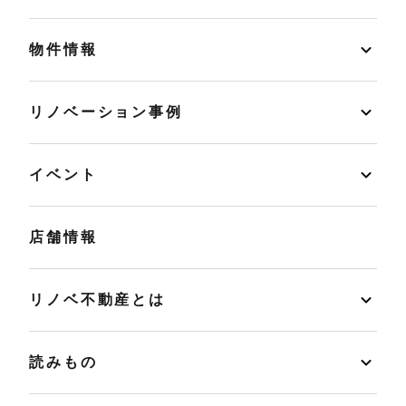
物件情報
リノベーション事例
イベント
店舗情報
リノベ不動産とは
読みもの