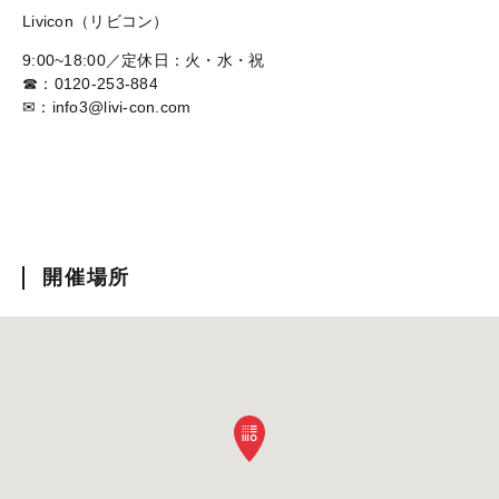
Livicon（リビコン）
9:00~18:00／定休日：火・水・祝
☎：0120-253-884
✉：info3@livi-con.com
開催場所