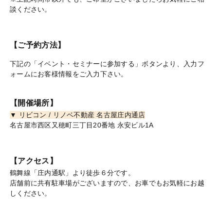
談ください。
【ご予約方法】
下記の「イベント・セミナーに参加する」ボタンより、入力フ
ォームにお客様情報をご入力下さい。
【開催場所】
▼ リビコン / リノベ不動産 名古屋庄内通店
名古屋市西区又穂町三丁目20番地 永安ビル1A
【アクセス】
鶴舞線「庄内通駅」より徒歩６分です。
店舗前に共有駐車場がございますので、お車でもお気軽にお越
しください。