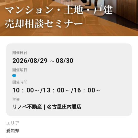
開催日付
2026/08/29 ～08/30
開催曜日
開催時間
10：00～/13：00～/16：00～
主催
リノベ不動産｜名古屋庄内通店
エリア
愛知県