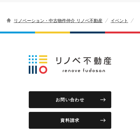
リノベーション・中古物件仲介 リノベ不動産
イベント
お問い合わせ
資料請求