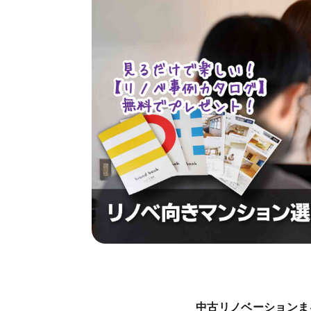
中古リノベーションま